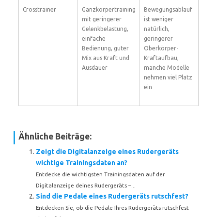
Crosstrainer
Ganzkörpertraining
Bewegungsablauf
mit geringerer
ist weniger
Gelenkbelastung,
natürlich,
einfache
geringerer
Bedienung, guter
Oberkörper-
Mix aus Kraft und
Kraftaufbau,
Ausdauer
manche Modelle
nehmen viel Platz
ein
Ähnliche Beiträge:
Zeigt die Digitalanzeige eines Rudergeräts
wichtige Trainingsdaten an?
Entdecke die wichtigsten Trainingsdaten auf der
Digitalanzeige deines Rudergeräts –...
Sind die Pedale eines Rudergeräts rutschfest?
Entdecken Sie, ob die Pedale Ihres Rudergeräts rutschfest