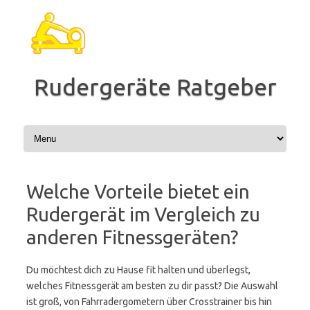
Zum
Inhalt
springen
Rudergeräte Ratgeber
Welche Vorteile bietet ein
Rudergerät im Vergleich zu
anderen Fitnessgeräten?
Du möchtest dich zu Hause fit halten und überlegst,
welches Fitnessgerät am besten zu dir passt? Die Auswahl
ist groß, von Fahrradergometern über Crosstrainer bis hin