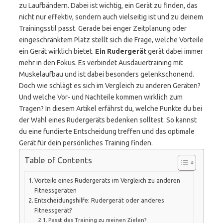
zu Laufbändern. Dabei ist wichtig, ein Gerät zu finden, das
nicht nur effektiv, sondern auch vielseitig ist und zu deinem
Trainingsstil passt. Gerade bei enger Zeitplanung oder
eingeschränktem Platz stellt sich die Frage, welche Vorteile
ein Gerät wirklich bietet.
Ein Rudergerät
gerät dabei immer
mehr in den Fokus. Es verbindet Ausdauertraining mit
Muskelaufbau und ist dabei besonders gelenkschonend.
Doch wie schlägt es sich im Vergleich zu anderen Geräten?
Und welche Vor- und Nachteile kommen wirklich zum
Tragen? In diesem Artikel erfährst du, welche Punkte du bei
der Wahl eines Rudergeräts bedenken solltest. So kannst
du eine fundierte Entscheidung treffen und das optimale
Gerät für dein persönliches Training finden.
Table of Contents
Vorteile eines Rudergeräts im Vergleich zu anderen
Fitnessgeräten
Entscheidungshilfe: Rudergerät oder anderes
Fitnessgerät?
Passt das Training zu meinen Zielen?