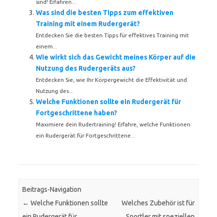
sind! Erfahren...
Was sind die besten Tipps zum effektiven
Training mit einem Rudergerät?
Entdecken Sie die besten Tipps für effektives Training mit
einem...
Wie wirkt sich das Gewicht meines Körper auf die
Nutzung des Rudergeräts aus?
Entdecken Sie, wie Ihr Körpergewicht die Effektivität und
Nutzung des...
Welche Funktionen sollte ein Rudergerät für
Fortgeschrittene haben?
Maximiere dein Rudertraining! Erfahre, welche Funktionen
ein Rudergerät für Fortgeschrittene...
Beitrags-Navigation
←
Welche Funktionen sollte
Welches Zubehör ist für
ein Rudergerät für
Sportler mit speziellen