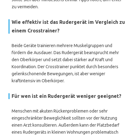
zu vermeiden.
Wie effektiv ist das Rudergerät im Vergleich zu
einem Crosstrainer?
Beide Geräte trainieren mehrere Muskelgruppen und
fördern die Ausdauer. Das Rudergerät beansprucht mehr
den Oberkörper und setzt dabei stärker auf Kraft und
Koordination. Der Crosstrainer punktet durch besonders
gelenkschonende Bewegungen, ist aber weniger
kraftintensiv im Oberkörper.
Für wen ist ein Rudergerät weniger geeignet?
Menschen mit akuten Rückenproblemen oder sehr
eingeschränkter Beweglichkeit sollten vor der Nutzung
einen Arzt konsultieren. Außerdem kann der Platzbedarf
eines Rudergeräts in kleinen Wohnungen problematisch