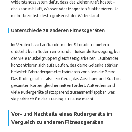
Widerstandssystem dafür, dass das Ziehen Kraft kostet –
das kann mit Luft, Wasser oder Magneten funktionieren. Je
mehr du ziehst, desto größer ist der Widerstand.
Unterschiede zu anderen Fitnessgeräten
Im Vergleich zu Laufbändern oder Fahrradergometern
entsteht beim Rudern eine runde, fließende Bewegung, bei
der viele Muskelgruppen gleichzeitig arbeiten. Laufbänder
konzentrieren sich aufs Laufen, das deine Gelenke stärker
belastet. Fahrradergometer trainieren vor allem die Beine.
Das Rudergerät ist also ein Gerät, das Ausdauer und Kraft im
gesamten Körper gleichermaßen fördert. Außerdem sind
viele Rudergeräte platzsparend zusammenklappbar, was
sie praktisch für das Training zu Hause macht.
Vor- und Nachteile eines Rudergeräts im
Vergleich zu anderen Fitnessgeräten