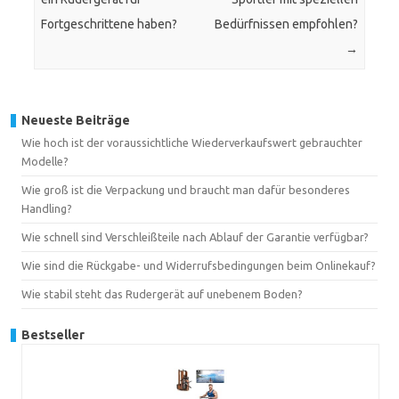
Fortgeschrittene haben?
Bedürfnissen empfohlen?
→
Neueste Beiträge
Wie hoch ist der voraussichtliche Wiederverkaufswert gebrauchter
Modelle?
Wie groß ist die Verpackung und braucht man dafür besonderes
Handling?
Wie schnell sind Verschleißteile nach Ablauf der Garantie verfügbar?
Wie sind die Rückgabe- und Widerrufsbedingungen beim Onlinekauf?
Wie stabil steht das Rudergerät auf unebenem Boden?
Bestseller