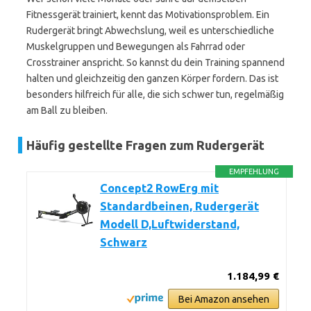
Fitnessgerät trainiert, kennt das Motivationsproblem. Ein
Rudergerät bringt Abwechslung, weil es unterschiedliche
Muskelgruppen und Bewegungen als Fahrrad oder
Crosstrainer anspricht. So kannst du dein Training spannend
halten und gleichzeitig den ganzen Körper fordern. Das ist
besonders hilfreich für alle, die sich schwer tun, regelmäßig
am Ball zu bleiben.
Häufig gestellte Fragen zum Rudergerät
EMPFEHLUNG
Concept2 RowErg mit
Standardbeinen, Rudergerät
Modell D,Luftwiderstand,
Schwarz
1.184,99 €
Bei Amazon ansehen