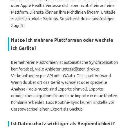
oder Apple Health. Verlasse dich aber nicht allein auf eine
Plattform. Dienste können ihre Richtlinien ändern. Erstelle
zusätzlich lokale Backups. So sicherst du dir langfristigen
Zugriff.
Nutze ich mehrere Plattformen oder wechsle
ich Geräte?
Bei mehreren Plattformen ist automatische Synchronisation
komfortabel. Viele Anbieter unterstützen direkte
Verknüpfungen per API oder OAuth. Das spart Aufwand.
Wenn du aber oft das Gerät wechselst oder spezielle
Analyse-Tools nutzt, sind Exporte sinnvoll. Exporte
ermöglichen migrationsfreundliche Importe in neue Konten.
Kombiniere beides. Lass Routine-Sync laufen. Erstelle vor
Gerätewechsel einen Export als Backup.
Ist Datenschutz wichtiger als Bequemlichkeit?