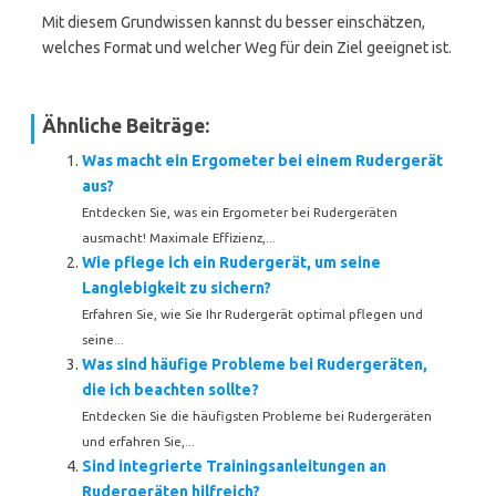
Mit diesem Grundwissen kannst du besser einschätzen,
welches Format und welcher Weg für dein Ziel geeignet ist.
Ähnliche Beiträge:
Was macht ein Ergometer bei einem Rudergerät
aus?
Entdecken Sie, was ein Ergometer bei Rudergeräten
ausmacht! Maximale Effizienz,...
Wie pflege ich ein Rudergerät, um seine
Langlebigkeit zu sichern?
Erfahren Sie, wie Sie Ihr Rudergerät optimal pflegen und
seine...
Was sind häufige Probleme bei Rudergeräten,
die ich beachten sollte?
Entdecken Sie die häufigsten Probleme bei Rudergeräten
und erfahren Sie,...
Sind integrierte Trainingsanleitungen an
Rudergeräten hilfreich?