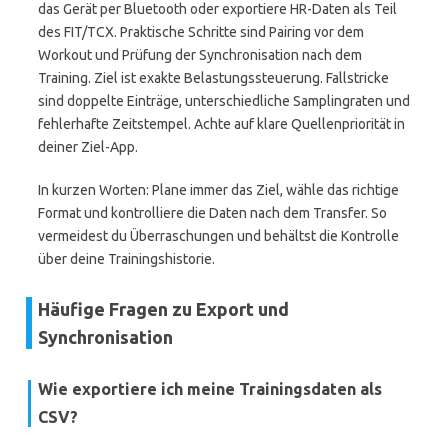
das Gerät per Bluetooth oder exportiere HR-Daten als Teil
des FIT/TCX. Praktische Schritte sind Pairing vor dem
Workout und Prüfung der Synchronisation nach dem
Training. Ziel ist exakte Belastungssteuerung. Fallstricke
sind doppelte Einträge, unterschiedliche Samplingraten und
fehlerhafte Zeitstempel. Achte auf klare Quellenpriorität in
deiner Ziel-App.
In kurzen Worten: Plane immer das Ziel, wähle das richtige
Format und kontrolliere die Daten nach dem Transfer. So
vermeidest du Überraschungen und behältst die Kontrolle
über deine Trainingshistorie.
Häufige Fragen zu Export und
Synchronisation
Wie exportiere ich meine Trainingsdaten als
CSV?