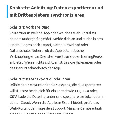
Konkrete Anleitung: Daten exportieren und
mit Drittanbietern synchronisieren
Schritt 1: Vorbereitung
Prüfe zuerst, welche App oder welches Web-Portal zu
deinem Rudergerät gehört. Melde dich an und suche in den
Einstellungen nach Export, Daten-Download oder
Datenschutz. Notiere, ob die App automatische
Verknüpfungen zu Diensten wie Strava oder TrainingPeaks
anbietet. Wenn nichts sichtbar ist, lies die Hilfeseiten oder
das Benutzerhandbuch der App.
Schritt 2: Datenexport durchführen
Wähle den Zeitraum oder die Sessions, die du exportieren
willst. Entscheide dich für ein Format wie
FIT
,
TCX
oder
CSV
. Lade die Datei herunter und speichere sie lokal oder in
deiner Cloud. Wenn die App kein Export bietet, prüfe das
Web-Portal oder frage den Support. Manche Geräte erlaub