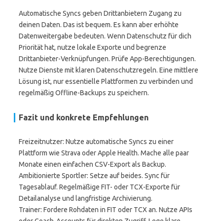
Automatische Syncs geben Drittanbietern Zugang zu
deinen Daten. Das ist bequem. Es kann aber erhöhte
Datenweitergabe bedeuten. Wenn Datenschutz für dich
Priorität hat, nutze lokale Exporte und begrenze
Drittanbieter-Verknüpfungen. Prüfe App-Berechtigungen.
Nutze Dienste mit klaren Datenschutzregeln. Eine mittlere
Lösung ist, nur essentielle Plattformen zu verbinden und
regelmäßig Offline-Backups zu speichern.
Fazit und konkrete Empfehlungen
Freizeitnutzer: Nutze automatische Syncs zu einer
Plattform wie Strava oder Apple Health. Mache alle paar
Monate einen einfachen CSV-Export als Backup.
Ambitionierte Sportler: Setze auf beides. Sync für
Tagesablauf. Regelmäßige FIT- oder TCX-Exporte für
Detailanalyse und langfristige Archivierung.
Trainer: Fordere Rohdaten in FIT oder TCX an. Nutze APIs