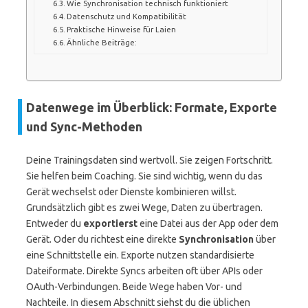
Wie Synchronisation technisch funktioniert
Datenschutz und Kompatibilität
Praktische Hinweise für Laien
Ähnliche Beiträge:
Datenwege im Überblick: Formate, Exporte
und Sync-Methoden
Deine Trainingsdaten sind wertvoll. Sie zeigen Fortschritt.
Sie helfen beim Coaching. Sie sind wichtig, wenn du das
Gerät wechselst oder Dienste kombinieren willst.
Grundsätzlich gibt es zwei Wege, Daten zu übertragen.
Entweder du
exportierst
eine Datei aus der App oder dem
Gerät. Oder du richtest eine direkte
Synchronisation
über
eine Schnittstelle ein. Exporte nutzen standardisierte
Dateiformate. Direkte Syncs arbeiten oft über APIs oder
OAuth-Verbindungen. Beide Wege haben Vor- und
Nachteile. In diesem Abschnitt siehst du die üblichen