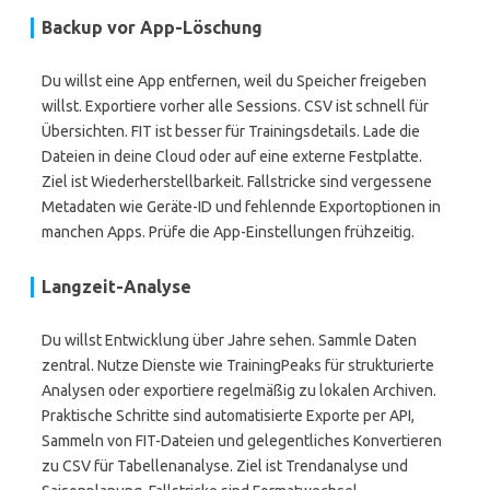
Backup vor App-Löschung
Du willst eine App entfernen, weil du Speicher freigeben
willst. Exportiere vorher alle Sessions. CSV ist schnell für
Übersichten. FIT ist besser für Trainingsdetails. Lade die
Dateien in deine Cloud oder auf eine externe Festplatte.
Ziel ist Wiederherstellbarkeit. Fallstricke sind vergessene
Metadaten wie Geräte-ID und fehlennde Exportoptionen in
manchen Apps. Prüfe die App-Einstellungen frühzeitig.
Langzeit-Analyse
Du willst Entwicklung über Jahre sehen. Sammle Daten
zentral. Nutze Dienste wie TrainingPeaks für strukturierte
Analysen oder exportiere regelmäßig zu lokalen Archiven.
Praktische Schritte sind automatisierte Exporte per API,
Sammeln von FIT-Dateien und gelegentliches Konvertieren
zu CSV für Tabellenanalyse. Ziel ist Trendanalyse und