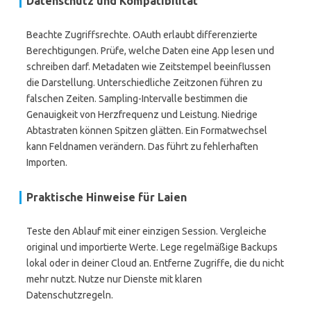
Datenschutz und Kompatibilität
Beachte Zugriffsrechte. OAuth erlaubt differenzierte
Berechtigungen. Prüfe, welche Daten eine App lesen und
schreiben darf. Metadaten wie Zeitstempel beeinflussen
die Darstellung. Unterschiedliche Zeitzonen führen zu
falschen Zeiten. Sampling-Intervalle bestimmen die
Genauigkeit von Herzfrequenz und Leistung. Niedrige
Abtastraten können Spitzen glätten. Ein Formatwechsel
kann Feldnamen verändern. Das führt zu fehlerhaften
Importen.
Praktische Hinweise für Laien
Teste den Ablauf mit einer einzigen Session. Vergleiche
original und importierte Werte. Lege regelmäßige Backups
lokal oder in deiner Cloud an. Entferne Zugriffe, die du nicht
mehr nutzt. Nutze nur Dienste mit klaren
Datenschutzregeln.