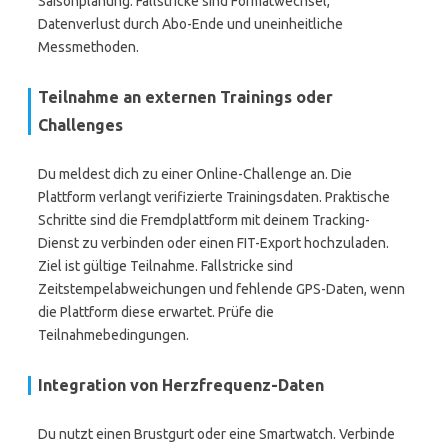
Saisonplanung. Fallstricke sind Formatwechsel,
Datenverlust durch Abo-Ende und uneinheitliche
Messmethoden.
Teilnahme an externen Trainings oder
Challenges
Du meldest dich zu einer Online-Challenge an. Die
Plattform verlangt verifizierte Trainingsdaten. Praktische
Schritte sind die Fremdplattform mit deinem Tracking-
Dienst zu verbinden oder einen FIT-Export hochzuladen.
Ziel ist gültige Teilnahme. Fallstricke sind
Zeitstempelabweichungen und fehlende GPS-Daten, wenn
die Plattform diese erwartet. Prüfe die
Teilnahmebedingungen.
Integration von Herzfrequenz-Daten
Du nutzt einen Brustgurt oder eine Smartwatch. Verbinde