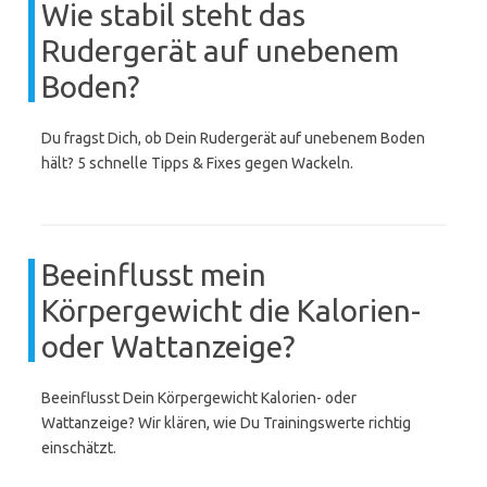
Wie stabil steht das
Rudergerät auf unebenem
Boden?
Du fragst Dich, ob Dein Rudergerät auf unebenem Boden
hält? 5 schnelle Tipps & Fixes gegen Wackeln.
Beeinflusst mein
Körpergewicht die Kalorien-
oder Wattanzeige?
Beeinflusst Dein Körpergewicht Kalorien- oder
Wattanzeige? Wir klären, wie Du Trainingswerte richtig
einschätzt.