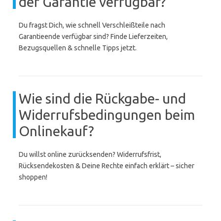
der Garantie verfügbar?
Du fragst Dich, wie schnell Verschleißteile nach
Garantieende verfügbar sind? Finde Lieferzeiten,
Bezugsquellen & schnelle Tipps jetzt.
Wie sind die Rückgabe- und
Widerrufsbedingungen beim
Onlinekauf?
Du willst online zurücksenden? Widerrufsfrist,
Rücksendekosten & Deine Rechte einfach erklärt – sicher
shoppen!