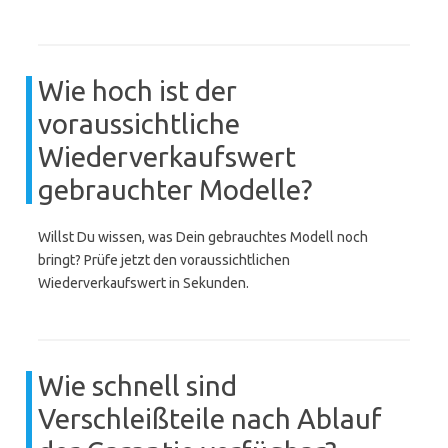
Wie hoch ist der
voraussichtliche
Wiederverkaufswert
gebrauchter Modelle?
Willst Du wissen, was Dein gebrauchtes Modell noch
bringt? Prüfe jetzt den voraussichtlichen
Wiederverkaufswert in Sekunden.
Wie schnell sind
Verschleißteile nach Ablauf