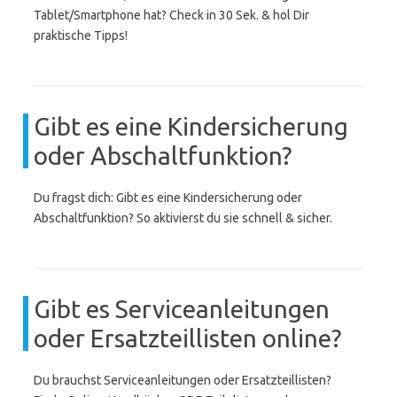
Tablet/Smartphone hat? Check in 30 Sek. & hol Dir
praktische Tipps!
Gibt es eine Kindersicherung
oder Abschaltfunktion?
Du fragst dich: Gibt es eine Kindersicherung oder
Abschaltfunktion? So aktivierst du sie schnell & sicher.
Gibt es Serviceanleitungen
oder Ersatzteillisten online?
Du brauchst Serviceanleitungen oder Ersatzteillisten?