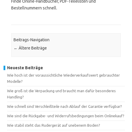
Finde Online-Handbücher, PDF-Teilelisten und
Bestellnummern schnell.
Beitrags-Navigation
←
Ältere Beiträge
Neueste Beiträge
Wie hoch ist der voraussichtliche Wiederverkaufswert gebrauchter
Modelle?
Wie groß ist die Verpackung und braucht man dafür besonderes
Handling?
Wie schnell sind Verschleißteile nach Ablauf der Garantie verfügbar?
Wie sind die Rückgabe- und Widerrufsbedingungen beim Onlinekauf?
Wie stabil steht das Rudergerät auf unebenem Boden?