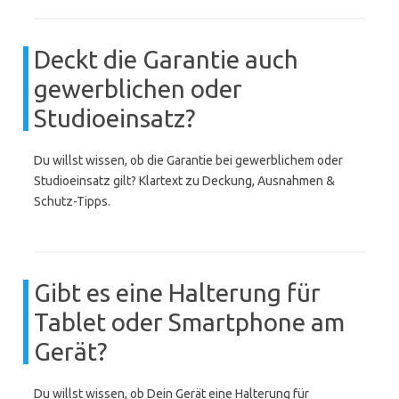
Deckt die Garantie auch
gewerblichen oder
Studioeinsatz?
Du willst wissen, ob die Garantie bei gewerblichem oder
Studioeinsatz gilt? Klartext zu Deckung, Ausnahmen &
Schutz-Tipps.
Gibt es eine Halterung für
Tablet oder Smartphone am
Gerät?
Du willst wissen, ob Dein Gerät eine Halterung für