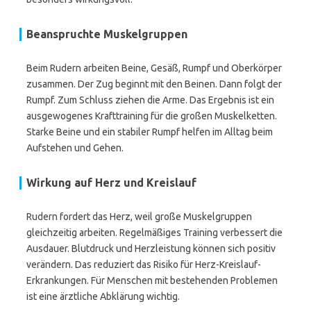
Beanspruchte Muskelgruppen
Beim Rudern arbeiten Beine, Gesäß, Rumpf und Oberkörper
zusammen. Der Zug beginnt mit den Beinen. Dann folgt der
Rumpf. Zum Schluss ziehen die Arme. Das Ergebnis ist ein
ausgewogenes Krafttraining für die großen Muskelketten.
Starke Beine und ein stabiler Rumpf helfen im Alltag beim
Aufstehen und Gehen.
Wirkung auf Herz und Kreislauf
Rudern fordert das Herz, weil große Muskelgruppen
gleichzeitig arbeiten. Regelmäßiges Training verbessert die
Ausdauer. Blutdruck und Herzleistung können sich positiv
verändern. Das reduziert das Risiko für Herz-Kreislauf-
Erkrankungen. Für Menschen mit bestehenden Problemen
ist eine ärztliche Abklärung wichtig.