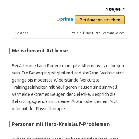
189,99 €
Bei Amazon ansehen
*
Preis inkl. MwSt., zzgl. Versandkosten
Anzeige
Menschen mit Arthrose
Bei Arthrose kann Rudern eine gute Alternative zu Joggen
sein. Die Bewegung ist gleitend und stoßarm. Wichtig sind
geringe bis moderate Widerstände. Verkürzte
Trainingseinheiten mit häufigeren Pausen sind sinnvoll.
Vermeide extremes Beugen der Gelenke. Besprich die
Belastungsgrenzen mit deiner Ärztin oder deinem Arzt
oder mit der Physiotherapie.
Personen mit Herz-Kreislauf-Problemen