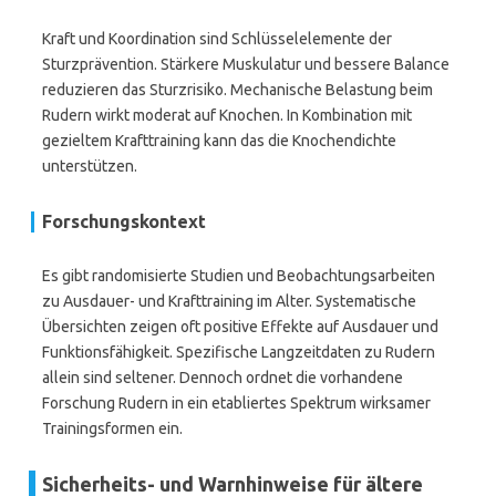
Kraft und Koordination sind Schlüsselelemente der
Sturzprävention. Stärkere Muskulatur und bessere Balance
reduzieren das Sturzrisiko. Mechanische Belastung beim
Rudern wirkt moderat auf Knochen. In Kombination mit
gezieltem Krafttraining kann das die Knochendichte
unterstützen.
Forschungskontext
Es gibt randomisierte Studien und Beobachtungsarbeiten
zu Ausdauer- und Krafttraining im Alter. Systematische
Übersichten zeigen oft positive Effekte auf Ausdauer und
Funktionsfähigkeit. Spezifische Langzeitdaten zu Rudern
allein sind seltener. Dennoch ordnet die vorhandene
Forschung Rudern in ein etabliertes Spektrum wirksamer
Trainingsformen ein.
Sicherheits- und Warnhinweise für ältere