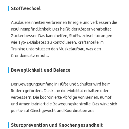
Stoffwechsel
Ausdauereinheiten verbrennen Energie und verbessern die
Insulinempfindlichkeit. Das heißt, der Körper verarbeitet
Zucker besser. Das kann helfen, Stoffwechselstörungen
wie Typ-2-Diabetes zu kontrollieren. Kraftanteile im
Training unterstützen den Muskelaufbau, was den
Grundumsatz erhöht.
Beweglichkeit und Balance
Der Bewegungsumfang in Hüfte und Schulter wird beim
Rudern gefördert. Das kann die Mobilität erhalten oder
verbessern. Die koordinierte Abfolge von Beinen, Rumpf
und Armen trainiert die Bewegungskontrolle. Das wirkt sich
positiv auf Gleichgewicht und Koordination aus.
Sturzprävention und Knochengesundheit