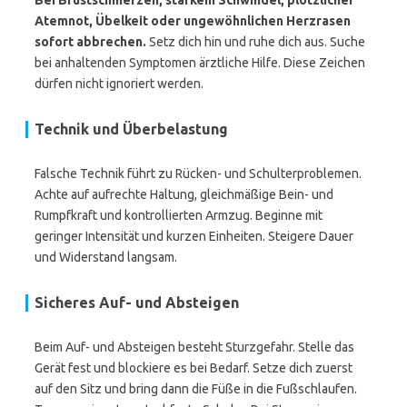
Bei Brustschmerzen, starkem Schwindel, plötzlicher
Atemnot, Übelkeit oder ungewöhnlichen Herzrasen
sofort abbrechen.
Setz dich hin und ruhe dich aus. Suche
bei anhaltenden Symptomen ärztliche Hilfe. Diese Zeichen
dürfen nicht ignoriert werden.
Technik und Überbelastung
Falsche Technik führt zu Rücken- und Schulterproblemen.
Achte auf aufrechte Haltung, gleichmäßige Bein- und
Rumpfkraft und kontrollierten Armzug. Beginne mit
geringer Intensität und kurzen Einheiten. Steigere Dauer
und Widerstand langsam.
Sicheres Auf- und Absteigen
Beim Auf- und Absteigen besteht Sturzgefahr. Stelle das
Gerät fest und blockiere es bei Bedarf. Setze dich zuerst
auf den Sitz und bring dann die Füße in die Fußschlaufen.