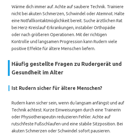
Wärme dich immer auf. Achte auf saubere Technik. Trainiere
nicht bei akuten Schmerzen, Schwindel oder Atemnot. Halte
eine Notfallkontaktmöglichkeit bereit. Suche ärztlichen Rat
bei Herz-Kreislauf-Erkrankungen, instabiler Orthopädie
oder nach größeren Operationen. Mit der richtigen
Kontrolle und langsamen Progression kann Rudern viele
positive Effekte für ältere Menschen liefern.
Häufig gestellte Fragen zu Rudergerät und
Gesundheit im Alter
Ist Rudern sicher für ältere Menschen?
Rudern kann sicher sein, wenn du langsam anfängst und auf
Technik achtest. Kurze Einweisungen durch eine Trainerin
oder Physiotherapeutin reduzieren Fehler. Achte auf
rutschfeste Fußschlaufen und eine stabile Sitzposition. Bei
akuten Schmerzen oder Schwindel sofort pausieren.