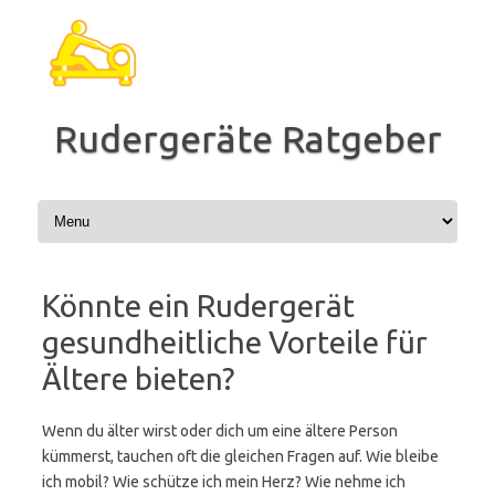
Zum
Inhalt
springen
Rudergeräte Ratgeber
Könnte ein Rudergerät
gesundheitliche Vorteile für
Ältere bieten?
Wenn du älter wirst oder dich um eine ältere Person
kümmerst, tauchen oft die gleichen Fragen auf. Wie bleibe
ich mobil? Wie schütze ich mein Herz? Wie nehme ich