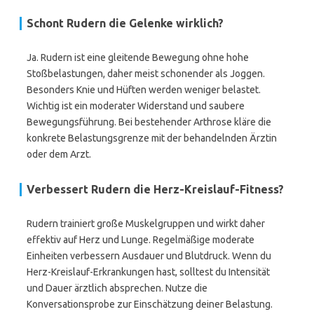
Schont Rudern die Gelenke wirklich?
Ja. Rudern ist eine gleitende Bewegung ohne hohe
Stoßbelastungen, daher meist schonender als Joggen.
Besonders Knie und Hüften werden weniger belastet.
Wichtig ist ein moderater Widerstand und saubere
Bewegungsführung. Bei bestehender Arthrose kläre die
konkrete Belastungsgrenze mit der behandelnden Ärztin
oder dem Arzt.
Verbessert Rudern die Herz-Kreislauf-Fitness?
Rudern trainiert große Muskelgruppen und wirkt daher
effektiv auf Herz und Lunge. Regelmäßige moderate
Einheiten verbessern Ausdauer und Blutdruck. Wenn du
Herz-Kreislauf-Erkrankungen hast, solltest du Intensität
und Dauer ärztlich absprechen. Nutze die
Konversationsprobe zur Einschätzung deiner Belastung.