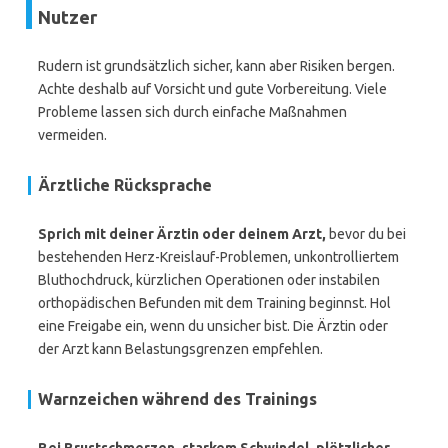
Nutzer
Rudern ist grundsätzlich sicher, kann aber Risiken bergen.
Achte deshalb auf Vorsicht und gute Vorbereitung. Viele
Probleme lassen sich durch einfache Maßnahmen
vermeiden.
Ärztliche Rücksprache
Sprich mit deiner Ärztin oder deinem Arzt,
bevor du bei
bestehenden Herz-Kreislauf-Problemen, unkontrolliertem
Bluthochdruck, kürzlichen Operationen oder instabilen
orthopädischen Befunden mit dem Training beginnst. Hol
eine Freigabe ein, wenn du unsicher bist. Die Ärztin oder
der Arzt kann Belastungsgrenzen empfehlen.
Warnzeichen während des Trainings