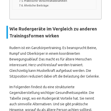
Praktische Vorsichtsmaßnahmen
Ähnliche Beiträge:
Wie Rudergeräte im Vergleich zu anderen
Trainingsformen wirken
Rudern ist ein Ganzkörpertraining. Es beansprucht Beine,
Rumpf und Oberkörper in einem koordinierten
Bewegungsablauf. Das macht es für ältere Menschen
interessant. Herz und Kreislauf werden trainiert.
Gleichzeitig kann Muskelkraft aufgebaut werden. Die
Sitzposition reduziert dabei oft die Belastung der Gelenke.
Im Folgenden findest du eine strukturierte
Gegenüberstellung wichtiger Gesundheitsaspekte. Die
Tabelle zeigt, wo ein Rudergerät Vorteile hat. Sie nennt
auch sinnvolle Alternativen. Und sie gibt praktische
Hinweise, worauf du als ältere Person achten solltest.