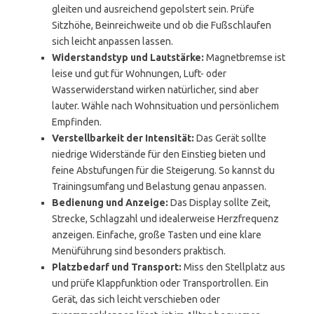
gleiten und ausreichend gepolstert sein. Prüfe
Sitzhöhe, Beinreichweite und ob die Fußschlaufen
sich leicht anpassen lassen.
Widerstandstyp und Lautstärke:
Magnetbremse ist
leise und gut für Wohnungen, Luft- oder
Wasserwiderstand wirken natürlicher, sind aber
lauter. Wähle nach Wohnsituation und persönlichem
Empfinden.
Verstellbarkeit der Intensität:
Das Gerät sollte
niedrige Widerstände für den Einstieg bieten und
feine Abstufungen für die Steigerung. So kannst du
Trainingsumfang und Belastung genau anpassen.
Bedienung und Anzeige:
Das Display sollte Zeit,
Strecke, Schlagzahl und idealerweise Herzfrequenz
anzeigen. Einfache, große Tasten und eine klare
Menüführung sind besonders praktisch.
Platzbedarf und Transport:
Miss den Stellplatz aus
und prüfe Klappfunktion oder Transportrollen. Ein
Gerät, das sich leicht verschieben oder