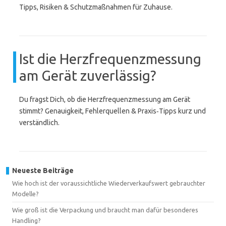
Tipps, Risiken & Schutzmaßnahmen für Zuhause.
Ist die Herzfrequenzmessung
am Gerät zuverlässig?
Du fragst Dich, ob die Herzfrequenzmessung am Gerät
stimmt? Genauigkeit, Fehlerquellen & Praxis‑Tipps kurz und
verständlich.
Neueste Beiträge
Wie hoch ist der voraussichtliche Wiederverkaufswert gebrauchter
Modelle?
Wie groß ist die Verpackung und braucht man dafür besonderes
Handling?