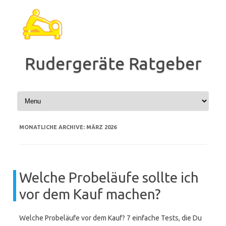
Zum
Inhalt
springen
Rudergeräte Ratgeber
MONATLICHE ARCHIVE:
MÄRZ 2026
Welche Probeläufe sollte ich
vor dem Kauf machen?
Welche Probeläufe vor dem Kauf? 7 einfache Tests, die Du