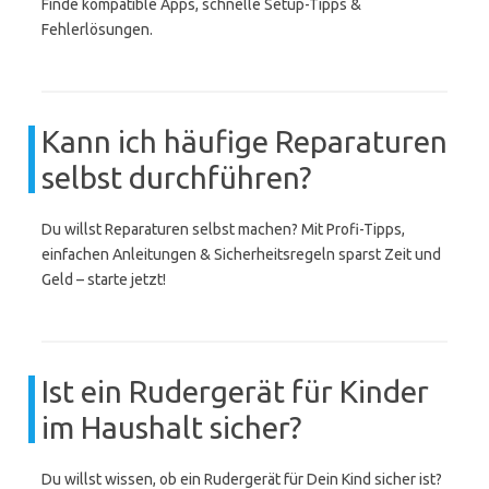
Finde kompatible Apps, schnelle Setup-Tipps &
Fehlerlösungen.
Kann ich häufige Reparaturen
selbst durchführen?
Du willst Reparaturen selbst machen? Mit Profi-Tipps,
einfachen Anleitungen & Sicherheitsregeln sparst Zeit und
Geld – starte jetzt!
Ist ein Rudergerät für Kinder
im Haushalt sicher?
Du willst wissen, ob ein Rudergerät für Dein Kind sicher ist?