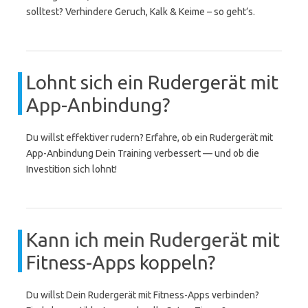
solltest? Verhindere Geruch, Kalk & Keime – so geht’s.
Lohnt sich ein Rudergerät mit
App-Anbindung?
Du willst effektiver rudern? Erfahre, ob ein Rudergerät mit
App-Anbindung Dein Training verbessert — und ob die
Investition sich lohnt!
Kann ich mein Rudergerät mit
Fitness-Apps koppeln?
Du willst Dein Rudergerät mit Fitness-Apps verbinden?