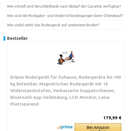
Wie schnell sind Verschleißteile nach Ablauf der Garantie verfügbar?
Wie sind die Rückgabe- und Widerrufsbedingungen beim Onlinekauf?
Wie stabil steht das Rudergerät auf unebenem Boden?
Bestseller
Dripex Rudergerät für Zuhause, Rudergeräte bis 160
kg Belastbar, Magnetisches Rudergerät mit 16
Widerstandsstufen, Verbesserte Doppelschienen,
Bluetooth App Verbindung, LCD-Monitor, Leise
Platzsparend
179,99 €
Bei Amazon