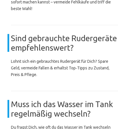
sofort machen kannst – vermeide Fehlkäufe und triff die
beste Wahl!
Sind gebrauchte Rudergeräte
empfehlenswert?
Lohnt sich ein gebrauchtes Rudergerät für Dich? Spare
Geld, vermeide Fallen & erhaltst Top‑Tipps zu Zustand,
Preis & Pflege.
Muss ich das Wasser im Tank
regelmäßig wechseln?
Du fragst Dich, wie oft du das Wasser im Tank wechseln