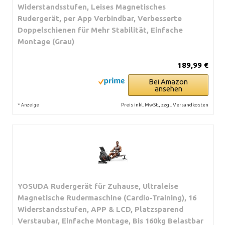
Widerstandsstufen, Leises Magnetisches
Rudergerät, per App Verbindbar, Verbesserte
Doppelschienen für Mehr Stabilität, Einfache
Montage (Grau)
189,99 €
Bei Amazon
ansehen
*
Preis inkl. MwSt., zzgl. Versandkosten
Anzeige
YOSUDA Rudergerät für Zuhause, Ultraleise
Magnetische Rudermaschine (Cardio-Training), 16
Widerstandsstufen, APP & LCD, Platzsparend
Verstaubar, Einfache Montage, Bis 160kg Belastbar