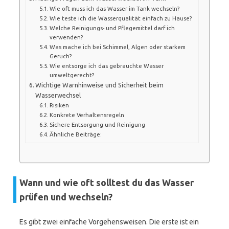
Wie oft muss ich das Wasser im Tank wechseln?
Wie teste ich die Wasserqualität einfach zu Hause?
Welche Reinigungs- und Pflegemittel darf ich
verwenden?
Was mache ich bei Schimmel, Algen oder starkem
Geruch?
Wie entsorge ich das gebrauchte Wasser
umweltgerecht?
Wichtige Warnhinweise und Sicherheit beim
Wasserwechsel
Risiken
Konkrete Verhaltensregeln
Sichere Entsorgung und Reinigung
Ähnliche Beiträge:
Wann und wie oft solltest du das Wasser
prüfen und wechseln?
Es gibt zwei einfache Vorgehensweisen. Die erste ist ein