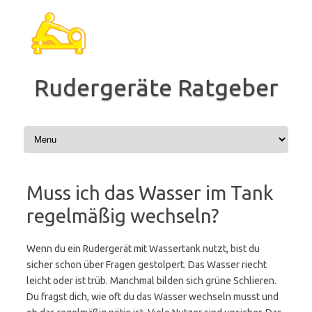
Zum
Inhalt
springen
Rudergeräte Ratgeber
Muss ich das Wasser im Tank
regelmäßig wechseln?
Wenn du ein Rudergerät mit Wassertank nutzt, bist du
sicher schon über Fragen gestolpert. Das Wasser riecht
leicht oder ist trüb. Manchmal bilden sich grüne Schlieren.
Du fragst dich, wie oft du das Wasser wechseln musst und