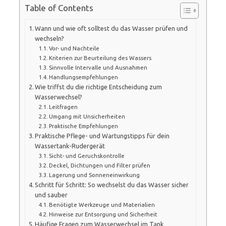
Table of Contents
Wann und wie oft solltest du das Wasser prüfen und
wechseln?
Vor- und Nachteile
Kriterien zur Beurteilung des Wassers
Sinnvolle Intervalle und Ausnahmen
Handlungsempfehlungen
Wie triffst du die richtige Entscheidung zum
Wasserwechsel?
Leitfragen
Umgang mit Unsicherheiten
Praktische Empfehlungen
Praktische Pflege- und Wartungstipps für dein
Wassertank-Rudergerät
Sicht- und Geruchskontrolle
Deckel, Dichtungen und Filter prüfen
Lagerung und Sonneneinwirkung
Schritt für Schritt: So wechselst du das Wasser sicher
und sauber
Benötigte Werkzeuge und Materialien
Hinweise zur Entsorgung und Sicherheit
Häufige Fragen zum Wasserwechsel im Tank