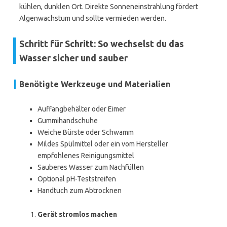
kühlen, dunklen Ort. Direkte Sonneneinstrahlung fördert
Algenwachstum und sollte vermieden werden.
Schritt für Schritt: So wechselst du das
Wasser sicher und sauber
Benötigte Werkzeuge und Materialien
Auffangbehälter oder Eimer
Gummihandschuhe
Weiche Bürste oder Schwamm
Mildes Spülmittel oder ein vom Hersteller
empfohlenes Reinigungsmittel
Sauberes Wasser zum Nachfüllen
Optional pH-Teststreifen
Handtuch zum Abtrocknen
Gerät stromlos machen