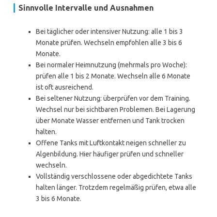
Sinnvolle Intervalle und Ausnahmen
Bei täglicher oder intensiver Nutzung: alle 1 bis 3
Monate prüfen. Wechseln empfohlen alle 3 bis 6
Monate.
Bei normaler Heimnutzung (mehrmals pro Woche):
prüfen alle 1 bis 2 Monate. Wechseln alle 6 Monate
ist oft ausreichend.
Bei seltener Nutzung: überprüfen vor dem Training.
Wechsel nur bei sichtbaren Problemen. Bei Lagerung
über Monate Wasser entfernen und Tank trocken
halten.
Offene Tanks mit Luftkontakt neigen schneller zu
Algenbildung. Hier häufiger prüfen und schneller
wechseln.
Vollständig verschlossene oder abgedichtete Tanks
halten länger. Trotzdem regelmäßig prüfen, etwa alle
3 bis 6 Monate.