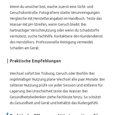
Wenn du unsicher bist, mache zuerst eine Sicht- und
Geruchskontrolle. Fotografiere starke Verunreinigungen.
Vergleiche mit Herstellerangaben im Handbuch. Teste das
Wasser mit pH-Streifen, wenn Geruch bleibt. Bei
hartnäckiger Verschmutzung oder wenn du Schadstoffe
vermutest, suche Fachhilfe. Kontaktiere den Kundendienst
des Herstellers. Professionelle Reinigung vermeidet
Schäden am Gerät.
Praktische Empfehlungen
Wechsel sofort bei Trübung, Geruch oder Biofilm. Bei
regelmäßiger Nutzung plane Wechsel alle paar Monate. Bei
seltener Nutzung prüfe vor jeder Session und entleere für
Lagerung. Bei Unsicherheit teste das Wasser. Bei
Gesundheitsbedenken ziehe Fachleute hinzu. So schützt
du Gesundheit und Gerät und behältst das Rudergefühl.