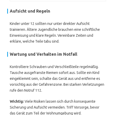
Aufsicht und Regeln
Kinder unter 12 sollten nur unter direkter Aufsicht
trainieren. Ältere Jugendliche brauchen eine schriftliche
Einweisung und klare Regeln. Vereinbare Zeiten und
erkläre, welche Teile tabu sind.
Wartung und Verhalten im Notfall
Kontrolliere Schrauben und Verschleißteile regelmäßig.
Tausche ausgefranste Riemen sofort aus. Sollte ein Kind
eingeklemmt sein, schalte das Gerät aus und entferne es
vorsichtig aus der Gefahrenzone. Bei starken Verletzungen
rufe den Notruf 112.
Wichtig:
Viele Risiken lassen sich durch konsequente
Sicherung und Aufsicht vermeiden. Triff Vorsorge, bevor
das Gerät zum Teil der Wohnumgebung wird.