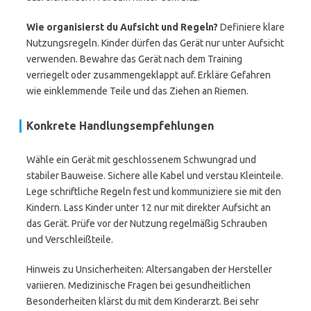
Wie organisierst du Aufsicht und Regeln?
Definiere klare
Nutzungsregeln. Kinder dürfen das Gerät nur unter Aufsicht
verwenden. Bewahre das Gerät nach dem Training
verriegelt oder zusammengeklappt auf. Erkläre Gefahren
wie einklemmende Teile und das Ziehen an Riemen.
Konkrete Handlungsempfehlungen
Wähle ein Gerät mit geschlossenem Schwungrad und
stabiler Bauweise. Sichere alle Kabel und verstau Kleinteile.
Lege schriftliche Regeln fest und kommuniziere sie mit den
Kindern. Lass Kinder unter 12 nur mit direkter Aufsicht an
das Gerät. Prüfe vor der Nutzung regelmäßig Schrauben
und Verschleißteile.
Hinweis zu Unsicherheiten: Altersangaben der Hersteller
variieren. Medizinische Fragen bei gesundheitlichen
Besonderheiten klärst du mit dem Kinderarzt. Bei sehr