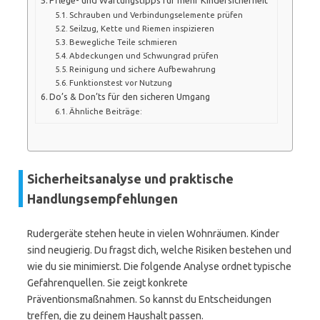
Schrauben und Verbindungselemente prüfen
Seilzug, Kette und Riemen inspizieren
Bewegliche Teile schmieren
Abdeckungen und Schwungrad prüfen
Reinigung und sichere Aufbewahrung
Funktionstest vor Nutzung
Do’s & Don’ts für den sicheren Umgang
Ähnliche Beiträge:
Sicherheitsanalyse und praktische
Handlungsempfehlungen
Rudergeräte stehen heute in vielen Wohnräumen. Kinder
sind neugierig. Du fragst dich, welche Risiken bestehen und
wie du sie minimierst. Die folgende Analyse ordnet typische
Gefahrenquellen. Sie zeigt konkrete
Präventionsmaßnahmen. So kannst du Entscheidungen
treffen, die zu deinem Haushalt passen.