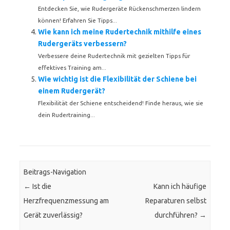
Entdecken Sie, wie Rudergeräte Rückenschmerzen lindern
können! Erfahren Sie Tipps...
Wie kann ich meine Rudertechnik mithilfe eines
Rudergeräts verbessern?
Verbessere deine Rudertechnik mit gezielten Tipps für
effektives Training am...
Wie wichtig ist die Flexibilität der Schiene bei
einem Rudergerät?
Flexibilität der Schiene entscheidend! Finde heraus, wie sie
dein Rudertraining...
Beitrags-Navigation
←
Ist die
Kann ich häufige
Herzfrequenzmessung am
Reparaturen selbst
Gerät zuverlässig?
durchführen?
→