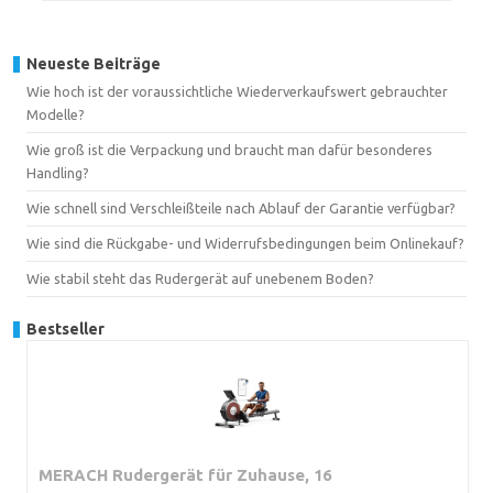
Neueste Beiträge
Wie hoch ist der voraussichtliche Wiederverkaufswert gebrauchter
Modelle?
Wie groß ist die Verpackung und braucht man dafür besonderes
Handling?
Wie schnell sind Verschleißteile nach Ablauf der Garantie verfügbar?
Wie sind die Rückgabe- und Widerrufsbedingungen beim Onlinekauf?
Wie stabil steht das Rudergerät auf unebenem Boden?
Bestseller
MERACH Rudergerät für Zuhause, 16