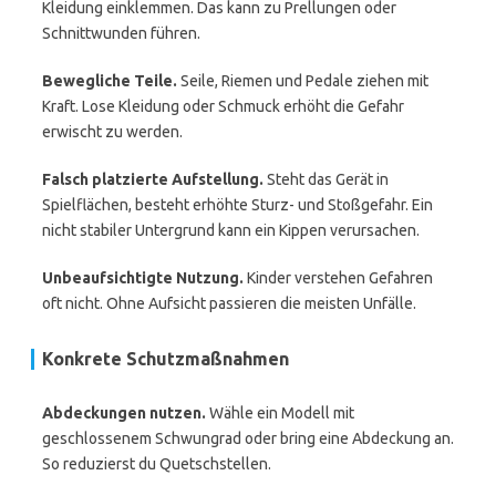
Kleidung einklemmen. Das kann zu Prellungen oder
Schnittwunden führen.
Bewegliche Teile.
Seile, Riemen und Pedale ziehen mit
Kraft. Lose Kleidung oder Schmuck erhöht die Gefahr
erwischt zu werden.
Falsch platzierte Aufstellung.
Steht das Gerät in
Spielflächen, besteht erhöhte Sturz- und Stoßgefahr. Ein
nicht stabiler Untergrund kann ein Kippen verursachen.
Unbeaufsichtigte Nutzung.
Kinder verstehen Gefahren
oft nicht. Ohne Aufsicht passieren die meisten Unfälle.
Konkrete Schutzmaßnahmen
Abdeckungen nutzen.
Wähle ein Modell mit
geschlossenem Schwungrad oder bring eine Abdeckung an.
So reduzierst du Quetschstellen.