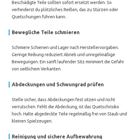
Beschädigte Teile sollten sofort ersetzt werden. So
verhinderst du plötzliches Reißen, das zu Stürzen oder
Quetschungen führen kann.
Bewegliche Teile schmieren
Schmiere Schienen und Lager nach Herstellervorgaben.
Geringe Reibung reduziert Abrieb und unregelmäßige
Bewegungen. Ein sanft laufender Sitz minimiert die Gefahr
von seitlichem Verkanten.
Abdeckungen und Schwungrad prüfen
Stelle sicher, dass Abdeckungen fest sitzen und nicht
verrutschen. Fehlt die Abdeckung, ist das Quetschrisiko
hoch. Halte abgedeckte Teile regelmäßig frei von Staub und
kleinen Spielzeugen.
Reinigung und sichere Aufbewahrung