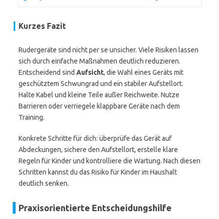
Kurzes Fazit
Rudergeräte sind nicht per se unsicher. Viele Risiken lassen
sich durch einfache Maßnahmen deutlich reduzieren.
Entscheidend sind
Aufsicht
, die Wahl eines Geräts mit
geschütztem Schwungrad und ein stabiler Aufstellort.
Halte Kabel und kleine Teile außer Reichweite. Nutze
Barrieren oder verriegele klappbare Geräte nach dem
Training.
Konkrete Schritte für dich: überprüfe das Gerät auf
Abdeckungen, sichere den Aufstellort, erstelle klare
Regeln für Kinder und kontrolliere die Wartung. Nach diesen
Schritten kannst du das Risiko für Kinder im Haushalt
deutlich senken.
Praxisorientierte Entscheidungshilfe