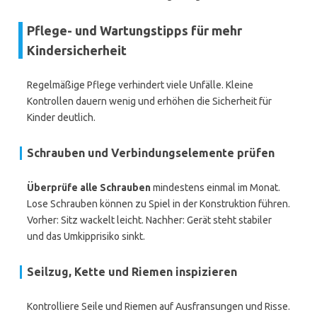
Pflege- und Wartungstipps für mehr
Kindersicherheit
Regelmäßige Pflege verhindert viele Unfälle. Kleine
Kontrollen dauern wenig und erhöhen die Sicherheit für
Kinder deutlich.
Schrauben und Verbindungselemente prüfen
Überprüfe alle Schrauben
mindestens einmal im Monat.
Lose Schrauben können zu Spiel in der Konstruktion führen.
Vorher: Sitz wackelt leicht. Nachher: Gerät steht stabiler
und das Umkipprisiko sinkt.
Seilzug, Kette und Riemen inspizieren
Kontrolliere Seile und Riemen auf Ausfransungen und Risse.