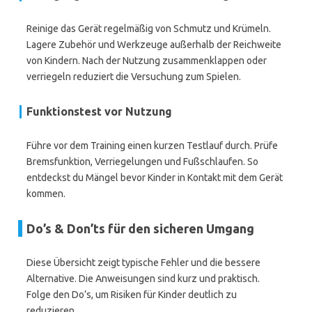
Reinige das Gerät regelmäßig von Schmutz und Krümeln.
Lagere Zubehör und Werkzeuge außerhalb der Reichweite
von Kindern. Nach der Nutzung zusammenklappen oder
verriegeln reduziert die Versuchung zum Spielen.
Funktionstest vor Nutzung
Führe vor dem Training einen kurzen Testlauf durch. Prüfe
Bremsfunktion, Verriegelungen und Fußschlaufen. So
entdeckst du Mängel bevor Kinder in Kontakt mit dem Gerät
kommen.
Do’s & Don’ts für den sicheren Umgang
Diese Übersicht zeigt typische Fehler und die bessere
Alternative. Die Anweisungen sind kurz und praktisch.
Folge den Do’s, um Risiken für Kinder deutlich zu
reduzieren.