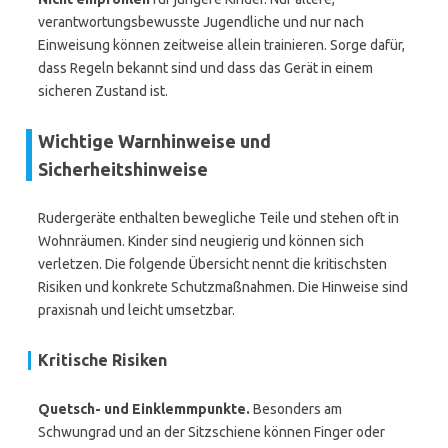
verantwortungsbewusste Jugendliche und nur nach
Einweisung können zeitweise allein trainieren. Sorge dafür,
dass Regeln bekannt sind und dass das Gerät in einem
sicheren Zustand ist.
Wichtige Warnhinweise und
Sicherheitshinweise
Rudergeräte enthalten bewegliche Teile und stehen oft in
Wohnräumen. Kinder sind neugierig und können sich
verletzen. Die folgende Übersicht nennt die kritischsten
Risiken und konkrete Schutzmaßnahmen. Die Hinweise sind
praxisnah und leicht umsetzbar.
Kritische Risiken
Quetsch- und Einklemmpunkte.
Besonders am
Schwungrad und an der Sitzschiene können Finger oder