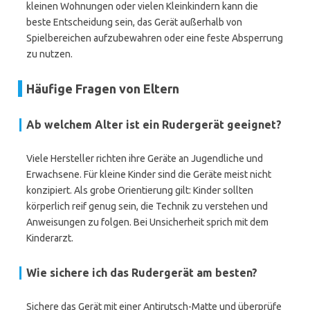
kleinen Wohnungen oder vielen Kleinkindern kann die
beste Entscheidung sein, das Gerät außerhalb von
Spielbereichen aufzubewahren oder eine feste Absperrung
zu nutzen.
Häufige Fragen von Eltern
Ab welchem Alter ist ein Rudergerät geeignet?
Viele Hersteller richten ihre Geräte an Jugendliche und
Erwachsene. Für kleine Kinder sind die Geräte meist nicht
konzipiert. Als grobe Orientierung gilt: Kinder sollten
körperlich reif genug sein, die Technik zu verstehen und
Anweisungen zu folgen. Bei Unsicherheit sprich mit dem
Kinderarzt.
Wie sichere ich das Rudergerät am besten?
Sichere das Gerät mit einer Antirutsch-Matte und überprüfe