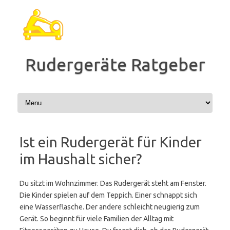
Zum
Inhalt
springen
Rudergeräte Ratgeber
Ist ein Rudergerät für Kinder
im Haushalt sicher?
Du sitzt im Wohnzimmer. Das Rudergerät steht am Fenster.
Die Kinder spielen auf dem Teppich. Einer schnappt sich
eine Wasserflasche. Der andere schleicht neugierig zum
Gerät. So beginnt für viele Familien der Alltag mit