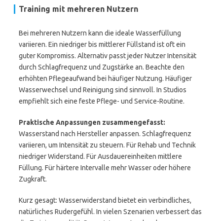
Training mit mehreren Nutzern
Bei mehreren Nutzern kann die ideale Wasserfüllung
variieren. Ein niedriger bis mittlerer Füllstand ist oft ein
guter Kompromiss. Alternativ passt jeder Nutzer Intensität
durch Schlagfrequenz und Zugstärke an. Beachte den
erhöhten Pflegeaufwand bei häufiger Nutzung. Häufiger
Wasserwechsel und Reinigung sind sinnvoll. In Studios
empfiehlt sich eine feste Pflege- und Service-Routine.
Praktische Anpassungen zusammengefasst:
Wasserstand nach Hersteller anpassen. Schlagfrequenz
variieren, um Intensität zu steuern. Für Rehab und Technik
niedriger Widerstand. Für Ausdauereinheiten mittlere
Füllung. Für härtere Intervalle mehr Wasser oder höhere
Zugkraft.
Kurz gesagt: Wasserwiderstand bietet ein verbindliches,
natürliches Rudergefühl. In vielen Szenarien verbessert das