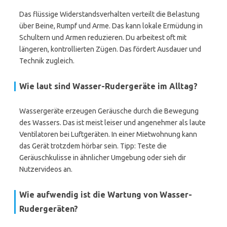
Das flüssige Widerstandsverhalten verteilt die Belastung
über Beine, Rumpf und Arme. Das kann lokale Ermüdung in
Schultern und Armen reduzieren. Du arbeitest oft mit
längeren, kontrollierten Zügen. Das fördert Ausdauer und
Technik zugleich.
Wie laut sind Wasser-Rudergeräte im Alltag?
Wassergeräte erzeugen Geräusche durch die Bewegung
des Wassers. Das ist meist leiser und angenehmer als laute
Ventilatoren bei Luftgeräten. In einer Mietwohnung kann
das Gerät trotzdem hörbar sein. Tipp: Teste die
Geräuschkulisse in ähnlicher Umgebung oder sieh dir
Nutzervideos an.
Wie aufwendig ist die Wartung von Wasser-
Rudergeräten?