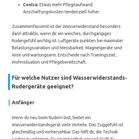
Contra:
Etwas mehr Pflegeaufwand.
Anschaffungskosten tendenziell höher.
Zusammenfassend ist der Wasserwiderstand besonders
dann attraktiv, wenn dir ein weiches, durchgängiges
Rudergefühl wichtig ist. Luftgeräte punkten bei maximaler
Belastungsvariation und Messbarkeit. Magnetgeräte sind
leise und wartungsarm. Entscheide nach Trainingsziel,
Wohnsituation und Pflegebereitschaft.
Für welche Nutzer sind Wasserwiderstands-
Rudergeräte geeignet?
Anfänger
Wenn du neu beim Rudern bist, bietet ein
Wasserwiderstandsgerät viele Vorteile. Das Zuggefühl ist
gleichmäßig und vorhersehbar. Das hilft dir, die Technik