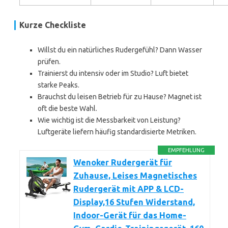
Kurze Checkliste
Willst du ein natürliches Rudergefühl? Dann Wasser
prüfen.
Trainierst du intensiv oder im Studio? Luft bietet
starke Peaks.
Brauchst du leisen Betrieb für zu Hause? Magnet ist
oft die beste Wahl.
Wie wichtig ist die Messbarkeit von Leistung?
Luftgeräte liefern häufig standardisierte Metriken.
EMPFEHLUNG
Wenoker Rudergerät für
Zuhause, Leises Magnetisches
Rudergerät mit APP & LCD-
Display,16 Stufen Widerstand,
Indoor-Gerät für das Home-