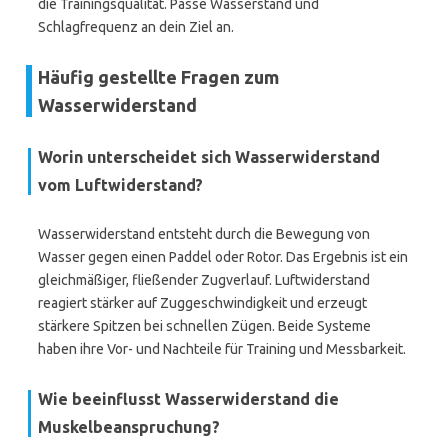
die Trainingsqualität. Passe Wasserstand und
Schlagfrequenz an dein Ziel an.
Häufig gestellte Fragen zum
Wasserwiderstand
Worin unterscheidet sich
Wasserwiderstand
vom
Luftwiderstand
?
Wasserwiderstand entsteht durch die Bewegung von
Wasser gegen einen Paddel oder Rotor. Das Ergebnis ist ein
gleichmäßiger, fließender Zugverlauf. Luftwiderstand
reagiert stärker auf Zuggeschwindigkeit und erzeugt
stärkere Spitzen bei schnellen Zügen. Beide Systeme
haben ihre Vor- und Nachteile für Training und Messbarkeit.
Wie beeinflusst Wasserwiderstand die
Muskelbeanspruchung?