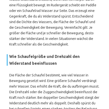
eine Flüssigkeit bewegt. Im Rudergerät schiebt ein Paddle
oder ein Schaufelrad Wasser zur Seite. Das erzeugt eine
Gegenkraft, die du als Widerstand spürst. Entscheidend
sind die Dichte des Wassers, die Fläche der Schaufel und
die Geschwindigkeit der Bewegung. Vereinfacht gilt: Je
größer die Fläche und je schneller die Bewegung, desto
stärker der Widerstand. In vielen Situationen wächst die
Kraft schneller als die Geschwindigkeit.
Wie Schaufelgröße und Drehzahl den
Widerstand beeinflussen
Die Fläche der Schaufel bestimmt, wie viel Wasser in
Bewegung gesetzt wird. Eine größere Schaufel verdrängt
mehr Wasser. Das erhöht die Kraft, die du aufbringen musst.
Die Drehzahl oder die Zuggeschwindigkeit beeinflusst die
Kraft noch stärker. Bei doppelter Geschwindigkeit steigt der
Widerstand deutlich mehr als doppelt. Deshalb spürst du
bei schnellen Sprints einen starken Anstieg der Belastung.