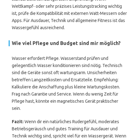
Wettkampf- oder sehr präzises Leistungstracking wichtig
ist, prüfe die Kompatibilität mit externen Watt-Messern oder
Apps. Für Ausdauer, Technik und allgemeine Fitness ist das
Wassergefühl ausreichend.
Wie viel Pflege und Budget sind mir möglich?
Wasser erfordert Pflege. Wasserstand prüfen und
gelegentlich Wasser konditionieren sind nötig. Technisch
sind die Geräte sonst oft wartungsarm. Unsicherheiten
betreffen Langzeitkosten und Ersatzteile. Empfehlung:
Kalkuliere die Anschaffung plus kleine Wartungskosten.
Frag nach Garantie und Service. Wenn du wenig Zeit für
Pflege hast, könnte ein magnetisches Gerät praktischer
sein.
Fazit:
Wenn dir ein natürliches Rudergefühl, moderates
Betriebsgeräusch und gutes Training für Ausdauer und
Technik wichtig sind, spricht viel für ein Wassergerät. Wenn