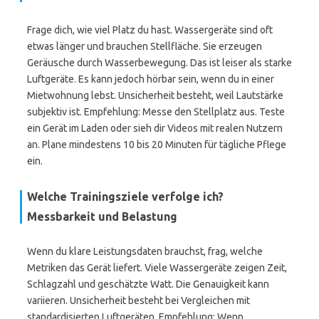
Frage dich, wie viel Platz du hast. Wassergeräte sind oft
etwas länger und brauchen Stellfläche. Sie erzeugen
Geräusche durch Wasserbewegung. Das ist leiser als starke
Luftgeräte. Es kann jedoch hörbar sein, wenn du in einer
Mietwohnung lebst. Unsicherheit besteht, weil Lautstärke
subjektiv ist. Empfehlung: Messe den Stellplatz aus. Teste
ein Gerät im Laden oder sieh dir Videos mit realen Nutzern
an. Plane mindestens 10 bis 20 Minuten für tägliche Pflege
ein.
Welche Trainingsziele verfolge ich?
Messbarkeit und Belastung
Wenn du klare Leistungsdaten brauchst, frag, welche
Metriken das Gerät liefert. Viele Wassergeräte zeigen Zeit,
Schlagzahl und geschätzte Watt. Die Genauigkeit kann
variieren. Unsicherheit besteht bei Vergleichen mit
standardisierten Luftgeräten. Empfehlung: Wenn