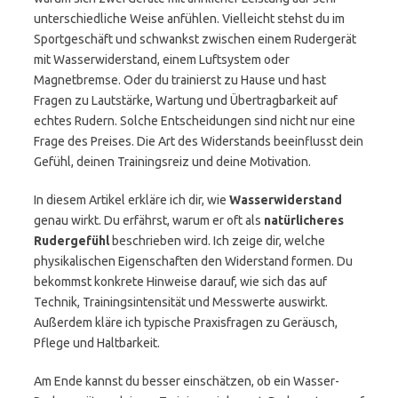
unterschiedliche Weise anfühlen. Vielleicht stehst du im
Sportgeschäft und schwankst zwischen einem Rudergerät
mit Wasserwiderstand, einem Luftsystem oder
Magnetbremse. Oder du trainierst zu Hause und hast
Fragen zu Lautstärke, Wartung und Übertragbarkeit auf
echtes Rudern. Solche Entscheidungen sind nicht nur eine
Frage des Preises. Die Art des Widerstands beeinflusst dein
Gefühl, deinen Trainingsreiz und deine Motivation.
In diesem Artikel erkläre ich dir, wie
Wasserwiderstand
genau wirkt. Du erfährst, warum er oft als
natürlicheres
Rudergefühl
beschrieben wird. Ich zeige dir, welche
physikalischen Eigenschaften den Widerstand formen. Du
bekommst konkrete Hinweise darauf, wie sich das auf
Technik, Trainingsintensität und Messwerte auswirkt.
Außerdem kläre ich typische Praxisfragen zu Geräusch,
Pflege und Haltbarkeit.
Am Ende kannst du besser einschätzen, ob ein Wasser-