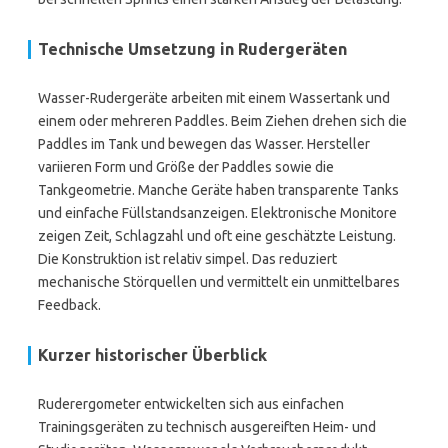
Technische Umsetzung in Rudergeräten
Wasser-Rudergeräte arbeiten mit einem Wassertank und
einem oder mehreren Paddles. Beim Ziehen drehen sich die
Paddles im Tank und bewegen das Wasser. Hersteller
variieren Form und Größe der Paddles sowie die
Tankgeometrie. Manche Geräte haben transparente Tanks
und einfache Füllstandsanzeigen. Elektronische Monitore
zeigen Zeit, Schlagzahl und oft eine geschätzte Leistung.
Die Konstruktion ist relativ simpel. Das reduziert
mechanische Störquellen und vermittelt ein unmittelbares
Feedback.
Kurzer historischer Überblick
Ruderergometer entwickelten sich aus einfachen
Trainingsgeräten zu technisch ausgereiften Heim- und