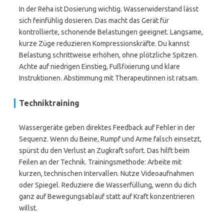
In der Reha ist Dosierung wichtig. Wasserwiderstand lässt
sich feinfühlig dosieren. Das macht das Gerät für
kontrollierte, schonende Belastungen geeignet. Langsame,
kurze Züge reduzieren Kompressionskräfte. Du kannst
Belastung schrittweise erhöhen, ohne plötzliche Spitzen.
Achte auf niedrigen Einstieg, Fußfixierung und klare
Instruktionen. Abstimmung mit Therapeutinnen ist ratsam.
Techniktraining
Wassergeräte geben direktes Feedback auf Fehler in der
Sequenz. Wenn du Beine, Rumpf und Arme falsch einsetzt,
spürst du den Verlust an Zugkraft sofort. Das hilft beim
Feilen an der Technik. Trainingsmethode: Arbeite mit
kurzen, technischen Intervallen. Nutze Videoaufnahmen
oder Spiegel. Reduziere die Wasserfüllung, wenn du dich
ganz auf Bewegungsablauf statt auf Kraft konzentrieren
willst.