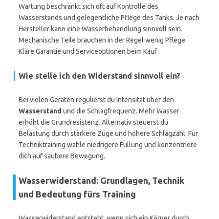
Wartung beschränkt sich oft auf Kontrolle des
Wasserstands und gelegentliche Pflege des Tanks. Je nach
Hersteller kann eine Wasserbehandlung sinnvoll sein.
Mechanische Teile brauchen in der Regel wenig Pflege.
Kläre Garantie und Serviceoptionen beim Kauf.
Wie stelle ich den Widerstand sinnvoll ein?
Bei vielen Geräten regulierst du Intensität über den
Wasserstand
und die Schlagfrequenz. Mehr Wasser
erhöht die Grundresistenz. Alternativ steuerst du
Belastung durch stärkere Züge und höhere Schlagzahl. Für
Techniktraining wähle niedrigere Füllung und konzentriere
dich auf saubere Bewegung.
Wasserwiderstand: Grundlagen, Technik
und Bedeutung fürs Training
Wasserwiderstand entsteht, wenn sich ein Körper durch