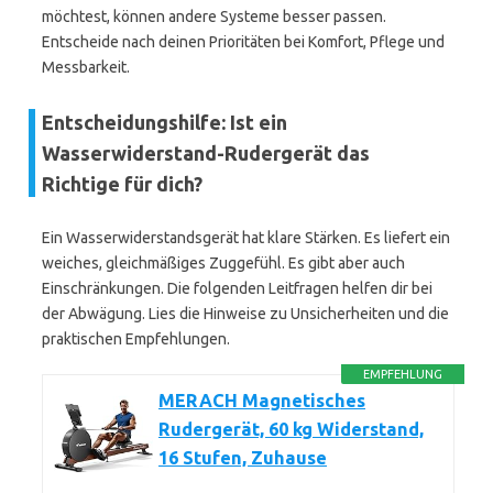
möchtest, können andere Systeme besser passen.
Entscheide nach deinen Prioritäten bei Komfort, Pflege und
Messbarkeit.
Entscheidungshilfe: Ist ein
Wasserwiderstand-Rudergerät das
Richtige für dich?
Ein Wasserwiderstandsgerät hat klare Stärken. Es liefert ein
weiches, gleichmäßiges Zuggefühl. Es gibt aber auch
Einschränkungen. Die folgenden Leitfragen helfen dir bei
der Abwägung. Lies die Hinweise zu Unsicherheiten und die
praktischen Empfehlungen.
EMPFEHLUNG
MERACH Magnetisches
Rudergerät, 60 kg Widerstand,
16 Stufen, Zuhause