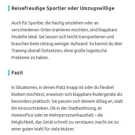
Reisefreudige Sportler oder Umzugswillige
Auch für Sportler, die häufig umziehen oder an
verschiedenen Orten trainieren möchten, sind klappbare
Modelle ideal. Sie lassen sich leicht transportieren und
brauchen beim Umzug weniger Aufwand. So kannst du dein
Training überall fortsetzen, ohne große logistische
Probleme zu haben.
Fazit
In Situationen, in denen Platz knapp ist oder du flexibel
bleiben möchtest, erweisen sich klappbare Rudergeräte als
besonders praktisch. Sie passen sich deinem Alltag an, statt
ihn einzuschränken. Ob in der Stadtwohnung, im
Homeoffice oder im Mehrpersonenhaushalt – die
Möglichkeit, das Gerät schnell zu verstauen, macht sie zu
einer guten Wahl für viele Nutzer.