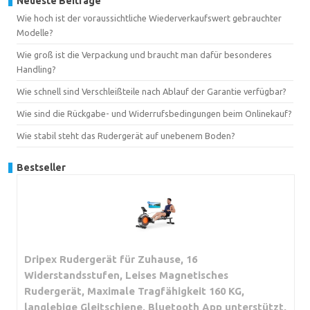
Neueste Beiträge
Wie hoch ist der voraussichtliche Wiederverkaufswert gebrauchter
Modelle?
Wie groß ist die Verpackung und braucht man dafür besonderes
Handling?
Wie schnell sind Verschleißteile nach Ablauf der Garantie verfügbar?
Wie sind die Rückgabe- und Widerrufsbedingungen beim Onlinekauf?
Wie stabil steht das Rudergerät auf unebenem Boden?
Bestseller
Dripex Rudergerät für Zuhause, 16
Widerstandsstufen, Leises Magnetisches
Rudergerät, Maximale Tragfähigkeit 160 KG,
langlebige Gleitschiene, Bluetooth App unterstützt,