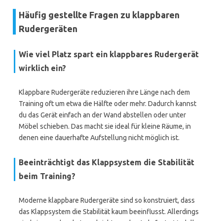
Häufig gestellte Fragen zu klappbaren
Rudergeräten
Wie viel Platz spart ein klappbares Rudergerät
wirklich ein?
Klappbare Rudergeräte reduzieren ihre Länge nach dem
Training oft um etwa die Hälfte oder mehr. Dadurch kannst
du das Gerät einfach an der Wand abstellen oder unter
Möbel schieben. Das macht sie ideal für kleine Räume, in
denen eine dauerhafte Aufstellung nicht möglich ist.
Beeinträchtigt das Klappsystem die Stabilität
beim Training?
Moderne klappbare Rudergeräte sind so konstruiert, dass
das Klappsystem die Stabilität kaum beeinflusst. Allerdings