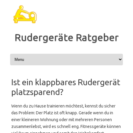
Zum
Inhalt
springen
Rudergeräte Ratgeber
Ist ein klappbares Rudergerät
platzsparend?
Wenn du zu Hause trainieren möchtest, kennst du sicher
das Problem: Der Platz ist oft knapp. Gerade wenn du in
einer kleineren Wohnung oder mit mehreren Personen
zusammenlebst, wird es schnell eng. Fitnessgeräte können