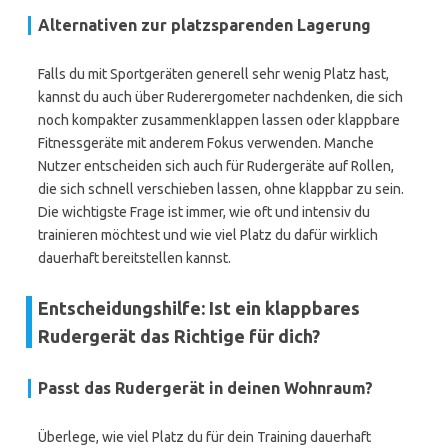
Alternativen zur platzsparenden Lagerung
Falls du mit Sportgeräten generell sehr wenig Platz hast,
kannst du auch über Ruderergometer nachdenken, die sich
noch kompakter zusammenklappen lassen oder klappbare
Fitnessgeräte mit anderem Fokus verwenden. Manche
Nutzer entscheiden sich auch für Rudergeräte auf Rollen,
die sich schnell verschieben lassen, ohne klappbar zu sein.
Die wichtigste Frage ist immer, wie oft und intensiv du
trainieren möchtest und wie viel Platz du dafür wirklich
dauerhaft bereitstellen kannst.
Entscheidungshilfe: Ist ein klappbares
Rudergerät das Richtige für dich?
Passt das Rudergerät in deinen Wohnraum?
Überlege, wie viel Platz du für dein Training dauerhaft