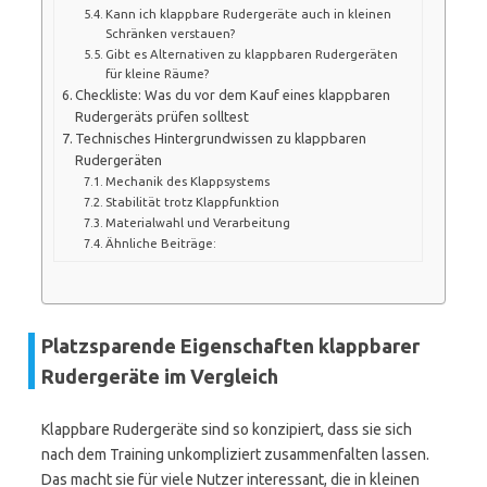
Kann ich klappbare Rudergeräte auch in kleinen
Schränken verstauen?
Gibt es Alternativen zu klappbaren Rudergeräten
für kleine Räume?
Checkliste: Was du vor dem Kauf eines klappbaren
Rudergeräts prüfen solltest
Technisches Hintergrundwissen zu klappbaren
Rudergeräten
Mechanik des Klappsystems
Stabilität trotz Klappfunktion
Materialwahl und Verarbeitung
Ähnliche Beiträge:
Platzsparende Eigenschaften klappbarer
Rudergeräte im Vergleich
Klappbare Rudergeräte sind so konzipiert, dass sie sich
nach dem Training unkompliziert zusammenfalten lassen.
Das macht sie für viele Nutzer interessant, die in kleinen