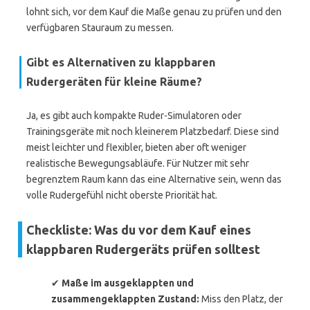
lohnt sich, vor dem Kauf die Maße genau zu prüfen und den
verfügbaren Stauraum zu messen.
Gibt es Alternativen zu klappbaren
Rudergeräten für kleine Räume?
Ja, es gibt auch kompakte Ruder-Simulatoren oder
Trainingsgeräte mit noch kleinerem Platzbedarf. Diese sind
meist leichter und flexibler, bieten aber oft weniger
realistische Bewegungsabläufe. Für Nutzer mit sehr
begrenztem Raum kann das eine Alternative sein, wenn das
volle Rudergefühl nicht oberste Priorität hat.
Checkliste: Was du vor dem Kauf eines
klappbaren Rudergeräts prüfen solltest
✔
Maße im ausgeklappten und
zusammengeklappten Zustand:
Miss den Platz, der