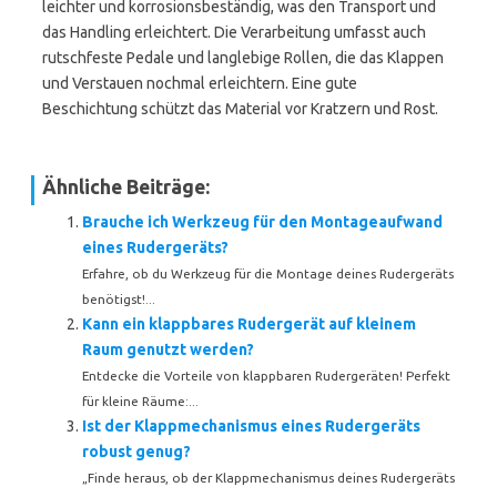
leichter und korrosionsbeständig, was den Transport und
das Handling erleichtert. Die Verarbeitung umfasst auch
rutschfeste Pedale und langlebige Rollen, die das Klappen
und Verstauen nochmal erleichtern. Eine gute
Beschichtung schützt das Material vor Kratzern und Rost.
Ähnliche Beiträge:
Brauche ich Werkzeug für den Montageaufwand
eines Rudergeräts?
Erfahre, ob du Werkzeug für die Montage deines Rudergeräts
benötigst!...
Kann ein klappbares Rudergerät auf kleinem
Raum genutzt werden?
Entdecke die Vorteile von klappbaren Rudergeräten! Perfekt
für kleine Räume:...
Ist der Klappmechanismus eines Rudergeräts
robust genug?
„Finde heraus, ob der Klappmechanismus deines Rudergeräts