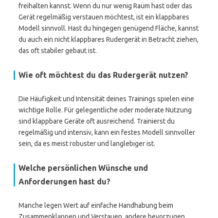
freihalten kannst. Wenn du nur wenig Raum hast oder das
Gerät regelmäßig verstauen möchtest, ist ein klappbares
Modell sinnvoll. Hast du hingegen genügend Fläche, kannst
du auch ein nicht klappbares Rudergerät in Betracht ziehen,
das oft stabiler gebaut ist.
Wie oft möchtest du das Rudergerät nutzen?
Die Häufigkeit und Intensität deines Trainings spielen eine
wichtige Rolle. Für gelegentliche oder moderate Nutzung
sind klappbare Geräte oft ausreichend. Trainierst du
regelmäßig und intensiv, kann ein festes Modell sinnvoller
sein, da es meist robuster und langlebiger ist.
Welche persönlichen Wünsche und
Anforderungen hast du?
Manche legen Wert auf einfache Handhabung beim
Zusammenklappen und Verstauen, andere bevorzugen