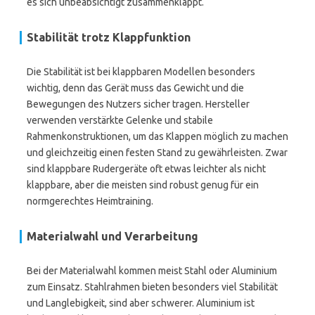
es sich unbeabsichtigt zusammenklappt.
Stabilität trotz Klappfunktion
Die Stabilität ist bei klappbaren Modellen besonders
wichtig, denn das Gerät muss das Gewicht und die
Bewegungen des Nutzers sicher tragen. Hersteller
verwenden verstärkte Gelenke und stabile
Rahmenkonstruktionen, um das Klappen möglich zu machen
und gleichzeitig einen festen Stand zu gewährleisten. Zwar
sind klappbare Rudergeräte oft etwas leichter als nicht
klappbare, aber die meisten sind robust genug für ein
normgerechtes Heimtraining.
Materialwahl und Verarbeitung
Bei der Materialwahl kommen meist Stahl oder Aluminium
zum Einsatz. Stahlrahmen bieten besonders viel Stabilität
und Langlebigkeit, sind aber schwerer. Aluminium ist