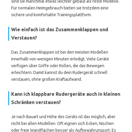
sind sie manchmal etwas leichter gebaut als feste Modelle.
Für normalen Heimgebrauch bieten sie trotzdem eine
sichere und komfortable Trainingsplattform.
Wie einfach ist das Zusammenklappen und
Verstauen?
Das Zusammenklappen ist bei den meisten Modellen
innerhalb von wenigen Minuten erledigt. Viele Geräte
verfügen über Griffe oder Rollen, die das Bewegen
erleichtern. Damit kannst du dein Rudergerät schnell
verstauen, ohne großen Kraftaufwand.
Kann ich klappbare Rudergeräte auch in kleinen
Schränken verstauen?
Je nach Bauart und Höhe des Geräts ist das möglich, aber
nicht bei allen Modellen. Oft eignen sich Ecken, Nischen
oder freie Wandflächen besser als Aufbewahrungsort. Es