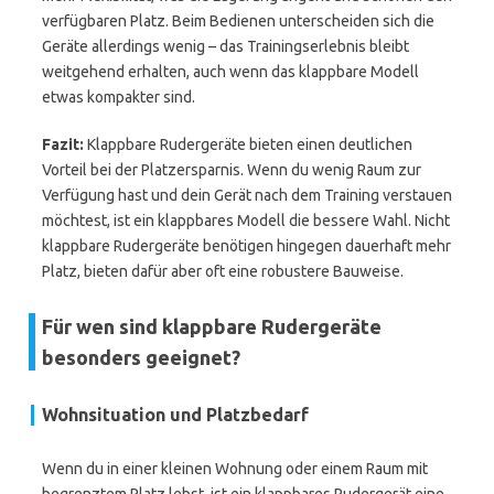
verfügbaren Platz. Beim Bedienen unterscheiden sich die
Geräte allerdings wenig – das Trainingserlebnis bleibt
weitgehend erhalten, auch wenn das klappbare Modell
etwas kompakter sind.
Fazit:
Klappbare Rudergeräte bieten einen deutlichen
Vorteil bei der Platzersparnis. Wenn du wenig Raum zur
Verfügung hast und dein Gerät nach dem Training verstauen
möchtest, ist ein klappbares Modell die bessere Wahl. Nicht
klappbare Rudergeräte benötigen hingegen dauerhaft mehr
Platz, bieten dafür aber oft eine robustere Bauweise.
Für wen sind klappbare Rudergeräte
besonders geeignet?
Wohnsituation und Platzbedarf
Wenn du in einer kleinen Wohnung oder einem Raum mit