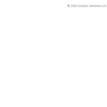
© 2025 Ostsee-Ventures UG