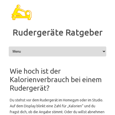
Zum
Inhalt
springen
Rudergeräte Ratgeber
Wie hoch ist der
Kalorienverbrauch bei einem
Rudergerät?
Du stehst vor dem Rudergerät im Homegym oder im Studio.
Auf dem Display blinkt eine Zahl für „Kalorien“ und du
fragst dich, ob die Angabe stimmt. Oder du willst abnehmen