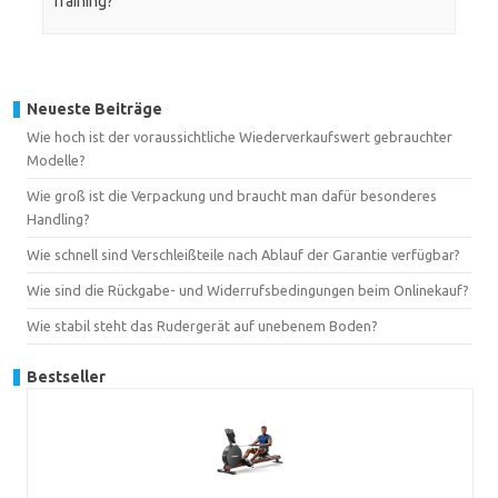
Training?
Neueste Beiträge
Wie hoch ist der voraussichtliche Wiederverkaufswert gebrauchter
Modelle?
Wie groß ist die Verpackung und braucht man dafür besonderes
Handling?
Wie schnell sind Verschleißteile nach Ablauf der Garantie verfügbar?
Wie sind die Rückgabe- und Widerrufsbedingungen beim Onlinekauf?
Wie stabil steht das Rudergerät auf unebenem Boden?
Bestseller