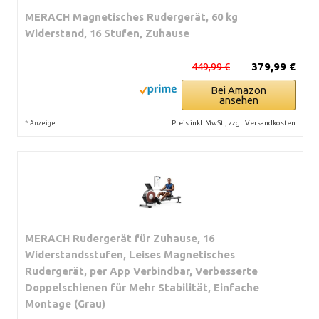
MERACH Magnetisches Rudergerät, 60 kg
Widerstand, 16 Stufen, Zuhause
449,99 €
379,99 €
Bei Amazon
ansehen
*
Preis inkl. MwSt., zzgl. Versandkosten
Anzeige
MERACH Rudergerät für Zuhause, 16
Widerstandsstufen, Leises Magnetisches
Rudergerät, per App Verbindbar, Verbesserte
Doppelschienen für Mehr Stabilität, Einfache
Montage (Grau)