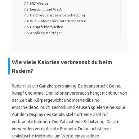
MET-Werte
Leistung und Watt
Herzfrequenzbasierte Schätzung
Wie Rudergeräte intern schätzen
Hauptfehlerquellen
Ähnliche Beiträge:
Wie viele Kalorien verbrennst du beim
Rudern?
Rudern ist ein Ganzkörpertraining. Es beansprucht Beine,
Rumpf und Arme. Der Kalorienverbrauch hängt nicht nur von
der Zeit ab. Körpergewicht und Intensität sind
entscheidend. Auch Technik und Pausen spielen eine Rolle.
Auf dem Display des Geräts steht oft eine Zahl für
verbrannte Kalorien. Die Zahl ist eine Schätzung. Geräte
verwenden vereinfachte Formeln. Du brauchst eine
realistische Methode, um Werte einzuordnen.