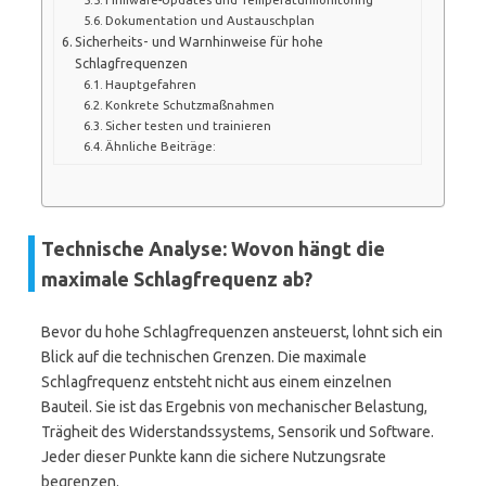
Dokumentation und Austauschplan
Sicherheits- und Warnhinweise für hohe
Schlagfrequenzen
Hauptgefahren
Konkrete Schutzmaßnahmen
Sicher testen und trainieren
Ähnliche Beiträge:
Technische Analyse: Wovon hängt die
maximale Schlagfrequenz ab?
Bevor du hohe Schlagfrequenzen ansteuerst, lohnt sich ein
Blick auf die technischen Grenzen. Die maximale
Schlagfrequenz entsteht nicht aus einem einzelnen
Bauteil. Sie ist das Ergebnis von mechanischer Belastung,
Trägheit des Widerstandssystems, Sensorik und Software.
Jeder dieser Punkte kann die sichere Nutzungsrate
begrenzen.