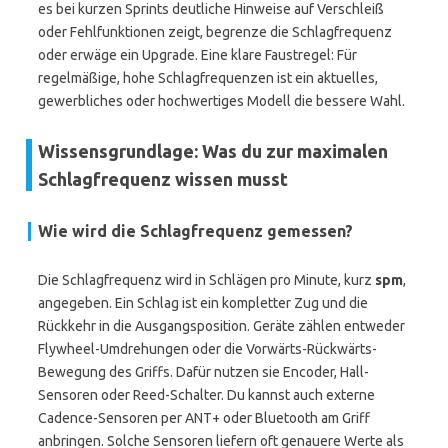
es bei kurzen Sprints deutliche Hinweise auf Verschleiß
oder Fehlfunktionen zeigt, begrenze die Schlagfrequenz
oder erwäge ein Upgrade. Eine klare Faustregel: Für
regelmäßige, hohe Schlagfrequenzen ist ein aktuelles,
gewerbliches oder hochwertiges Modell die bessere Wahl.
Wissensgrundlage: Was du zur maximalen
Schlagfrequenz wissen musst
Wie wird die Schlagfrequenz gemessen?
Die Schlagfrequenz wird in Schlägen pro Minute, kurz
spm
,
angegeben. Ein Schlag ist ein kompletter Zug und die
Rückkehr in die Ausgangsposition. Geräte zählen entweder
Flywheel-Umdrehungen oder die Vorwärts-Rückwärts-
Bewegung des Griffs. Dafür nutzen sie Encoder, Hall-
Sensoren oder Reed-Schalter. Du kannst auch externe
Cadence-Sensoren per ANT+ oder Bluetooth am Griff
anbringen. Solche Sensoren liefern oft genauere Werte als