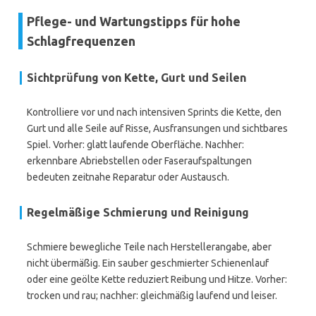
Pflege- und Wartungstipps für hohe
Schlagfrequenzen
Sichtprüfung von Kette, Gurt und Seilen
Kontrolliere vor und nach intensiven Sprints die Kette, den
Gurt und alle Seile auf Risse, Ausfransungen und sichtbares
Spiel. Vorher: glatt laufende Oberfläche. Nachher:
erkennbare Abriebstellen oder Faseraufspaltungen
bedeuten zeitnahe Reparatur oder Austausch.
Regelmäßige Schmierung und Reinigung
Schmiere bewegliche Teile nach Herstellerangabe, aber
nicht übermäßig. Ein sauber geschmierter Schienenlauf
oder eine geölte Kette reduziert Reibung und Hitze. Vorher:
trocken und rau; nachher: gleichmäßig laufend und leiser.