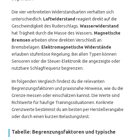
Die vier verbreiteten Widerstandsarten verhalten sich
unterschiedlich.
Luftwiderstand
reagiert direkt auf die
Geschwindigkeit des Ruderschlags.
Wasserwiderstand
hat Trägheit durch die Masse des Wassers.
Magnetische
Bremsen
arbeiten ohne direkten Verschleiß an
Bremsbelägen.
Elektromagnetische Widerstände
erlauben stufenlose Regelung. Bei allen Typen können
Sensoren oder die Steuer-Elektronik die angezeigte oder
nutzbare Schlagfrequenz begrenzen.
Im folgenden Vergleich findest du die relevanten
Begrenzungsfaktoren und praxisnahe Hinweise, wie du die
Grenze messen oder einschätzen kannst. Die Werte sind
Richtwerte für häufige Trainingssituationen. Konkrete
Grenzwerte bestimmst du am besten per Herstellerangabe
oder durch einen kurzen Belastungstest.
Tabelle: Begrenzungsfaktoren und typische