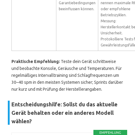
Garantiebedingungen
nennen maximale 
beeinflussen können.
oder empfohlene
Betriebszyklen.
Messung:
Herstellerkontakt be
Unsicherheit.
Protokolliere Tests 
Gewährleistungsfäll
Praktische Empfehlung:
Teste dein Gerät schrittweise
und beobachte Konsole, Geräusche und Temperaturen. Für
regelmäßiges Intervalltraining sind Schlagfrequenzen um
30–40 spm in den meisten Systemen sicher; Sprints darüber
nur kurz und mit Prüfung der Herstellerangaben.
Entscheidungshilfe: Sollst du das aktuelle
Gerät behalten oder ein anderes Modell
wählen?
EMPFEHLUNG