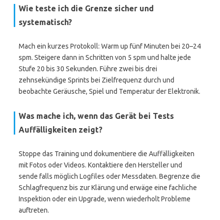
Wie teste ich die Grenze sicher und
systematisch?
Mach ein kurzes Protokoll: Warm up fünf Minuten bei 20–24
spm. Steigere dann in Schritten von 5 spm und halte jede
Stufe 20 bis 30 Sekunden. Führe zwei bis drei
zehnsekündige Sprints bei Zielfrequenz durch und
beobachte Geräusche, Spiel und Temperatur der Elektronik.
Was mache ich, wenn das Gerät bei Tests
Auffälligkeiten zeigt?
Stoppe das Training und dokumentiere die Auffälligkeiten
mit Fotos oder Videos. Kontaktiere den Hersteller und
sende falls möglich Logfiles oder Messdaten. Begrenze die
Schlagfrequenz bis zur Klärung und erwäge eine fachliche
Inspektion oder ein Upgrade, wenn wiederholt Probleme
auftreten.