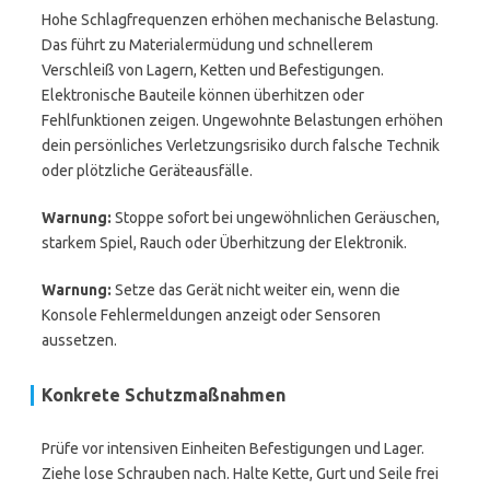
Hohe Schlagfrequenzen erhöhen mechanische Belastung.
Das führt zu Materialermüdung und schnellerem
Verschleiß von Lagern, Ketten und Befestigungen.
Elektronische Bauteile können überhitzen oder
Fehlfunktionen zeigen. Ungewohnte Belastungen erhöhen
dein persönliches Verletzungsrisiko durch falsche Technik
oder plötzliche Geräteausfälle.
Warnung:
Stoppe sofort bei ungewöhnlichen Geräuschen,
starkem Spiel, Rauch oder Überhitzung der Elektronik.
Warnung:
Setze das Gerät nicht weiter ein, wenn die
Konsole Fehlermeldungen anzeigt oder Sensoren
aussetzen.
Konkrete Schutzmaßnahmen
Prüfe vor intensiven Einheiten Befestigungen und Lager.
Ziehe lose Schrauben nach. Halte Kette, Gurt und Seile frei