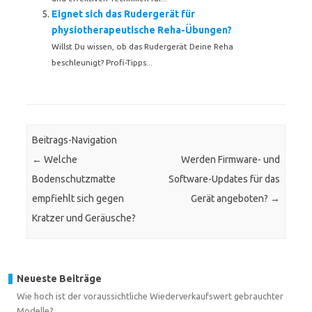
Eignet sich das Rudergerät für
physiotherapeutische Reha-Übungen?
Willst Du wissen, ob das Rudergerät Deine Reha
beschleunigt? Profi-Tipps...
Beitrags-Navigation
←
Welche
Werden Firmware- und
Bodenschutzmatte
Software-Updates für das
empfiehlt sich gegen
Gerät angeboten?
→
Kratzer und Geräusche?
Neueste Beiträge
Wie hoch ist der voraussichtliche Wiederverkaufswert gebrauchter
Modelle?