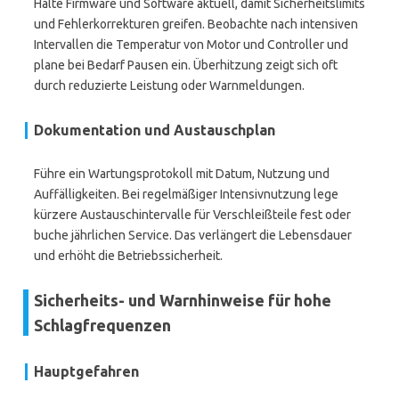
Halte Firmware und Software aktuell, damit Sicherheitslimits
und Fehlerkorrekturen greifen. Beobachte nach intensiven
Intervallen die Temperatur von Motor und Controller und
plane bei Bedarf Pausen ein. Überhitzung zeigt sich oft
durch reduzierte Leistung oder Warnmeldungen.
Dokumentation und Austauschplan
Führe ein Wartungsprotokoll mit Datum, Nutzung und
Auffälligkeiten. Bei regelmäßiger Intensivnutzung lege
kürzere Austauschintervalle für Verschleißteile fest oder
buche jährlichen Service. Das verlängert die Lebensdauer
und erhöht die Betriebssicherheit.
Sicherheits- und Warnhinweise für hohe
Schlagfrequenzen
Hauptgefahren