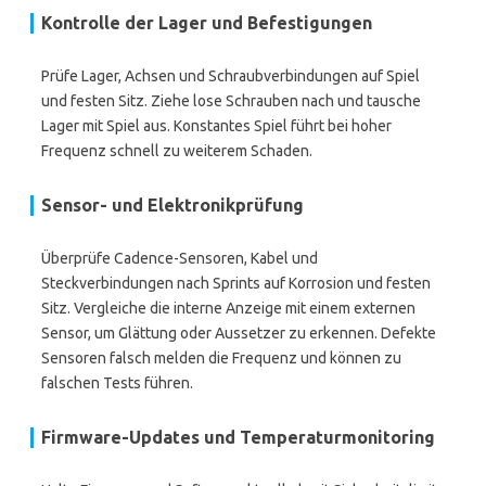
Kontrolle der Lager und Befestigungen
Prüfe Lager, Achsen und Schraubverbindungen auf Spiel
und festen Sitz. Ziehe lose Schrauben nach und tausche
Lager mit Spiel aus. Konstantes Spiel führt bei hoher
Frequenz schnell zu weiterem Schaden.
Sensor- und Elektronikprüfung
Überprüfe Cadence-Sensoren, Kabel und
Steckverbindungen nach Sprints auf Korrosion und festen
Sitz. Vergleiche die interne Anzeige mit einem externen
Sensor, um Glättung oder Aussetzer zu erkennen. Defekte
Sensoren falsch melden die Frequenz und können zu
falschen Tests führen.
Firmware-Updates und Temperaturmonitoring