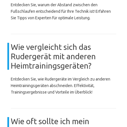
Entdecken Sie, warum der Abstand zwischen den
Fußschlaufen entscheidend für Ihre Technik ist! Erfahren
Sie Tipps von Experten für optimale Leistung.
Wie vergleicht sich das
Rudergerät mit anderen
Heimtrainingsgeräten?
Entdecken Sie, wie Rudergeräte im Vergleich zu anderen
Heimtrainingsgeräten abschneiden. Effektivität,
Trainingsergebnisse und Vorteile im Überblick!
Wie oft sollte ich mein