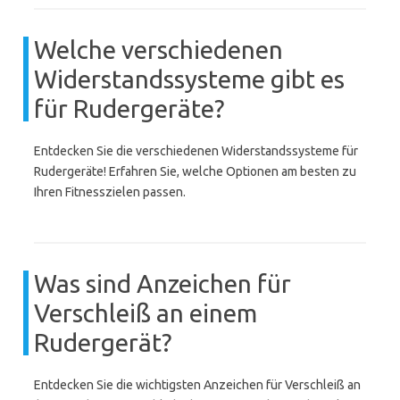
Welche verschiedenen
Widerstandssysteme gibt es
für Rudergeräte?
Entdecken Sie die verschiedenen Widerstandssysteme für
Rudergeräte! Erfahren Sie, welche Optionen am besten zu
Ihren Fitnesszielen passen.
Was sind Anzeichen für
Verschleiß an einem
Rudergerät?
Entdecken Sie die wichtigsten Anzeichen für Verschleiß an