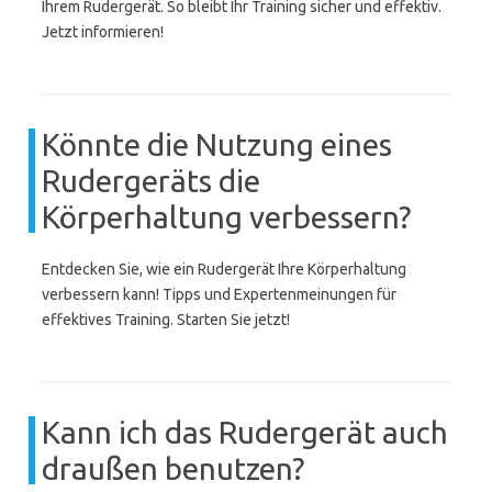
Ihrem Rudergerät. So bleibt Ihr Training sicher und effektiv.
Jetzt informieren!
Könnte die Nutzung eines
Rudergeräts die
Körperhaltung verbessern?
Entdecken Sie, wie ein Rudergerät Ihre Körperhaltung
verbessern kann! Tipps und Expertenmeinungen für
effektives Training. Starten Sie jetzt!
Kann ich das Rudergerät auch
draußen benutzen?