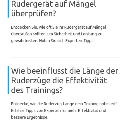
Rudergerät auf Mängel
überprüfen?
Entdecken Sie, wie oft Sie Ihr Rudergerät auf Mängel
überprüfen sollten, um Sicherheit und Leistung zu
gewährleisten. Holen Sie sich Experten-Tipps!
Wie beeinflusst die Länge der
Ruderzüge die Effektivität
des Trainings?
Entdecke, wie die Ruderzug-Länge dein Training optimiert!
Erfahre Tipps von Experten für mehr Effektivität und
bessere Ergebnisse.