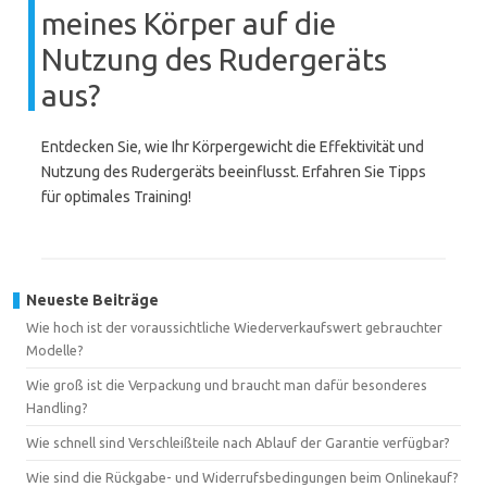
meines Körper auf die
Nutzung des Rudergeräts
aus?
Entdecken Sie, wie Ihr Körpergewicht die Effektivität und
Nutzung des Rudergeräts beeinflusst. Erfahren Sie Tipps
für optimales Training!
Neueste Beiträge
Wie hoch ist der voraussichtliche Wiederverkaufswert gebrauchter
Modelle?
Wie groß ist die Verpackung und braucht man dafür besonderes
Handling?
Wie schnell sind Verschleißteile nach Ablauf der Garantie verfügbar?
Wie sind die Rückgabe- und Widerrufsbedingungen beim Onlinekauf?