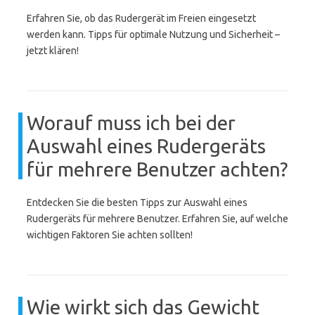
Erfahren Sie, ob das Rudergerät im Freien eingesetzt
werden kann. Tipps für optimale Nutzung und Sicherheit –
jetzt klären!
Worauf muss ich bei der
Auswahl eines Rudergeräts
für mehrere Benutzer achten?
Entdecken Sie die besten Tipps zur Auswahl eines
Rudergeräts für mehrere Benutzer. Erfahren Sie, auf welche
wichtigen Faktoren Sie achten sollten!
Wie wirkt sich das Gewicht